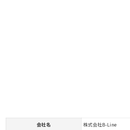
会社名
株式会社B-Line