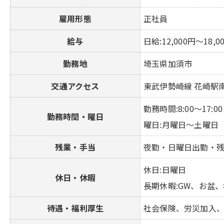
雇用形態
正社員
給与
日給:12,000円～18,
勤務地
埼玉県加須市
交通アクセス
東武伊勢崎線 花崎駅
勤務時間:8:00～17:00
勤務時間・曜日
曜日:月曜日～土曜日
残業・手当
夜勤・日曜日出勤・
休日:日曜日
休日・休暇
長期休暇:GW、お盆
待遇・福利厚生
社会保険、労災加入