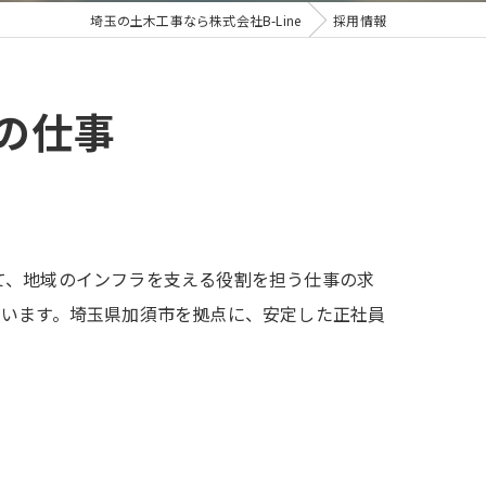
埼玉の土木工事なら株式会社B-Line
採用情報
の仕事
て、地域のインフラを支える役割を担う仕事の求
ています。埼玉県加須市を拠点に、安定した正社員