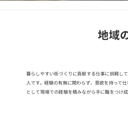
地域
暮らしやすい街づくりに貢献する仕事に挑戦し
人です。経験の有無に関わらず、意欲を持って仕
として現場での経験を積みながら手に職をつけ成