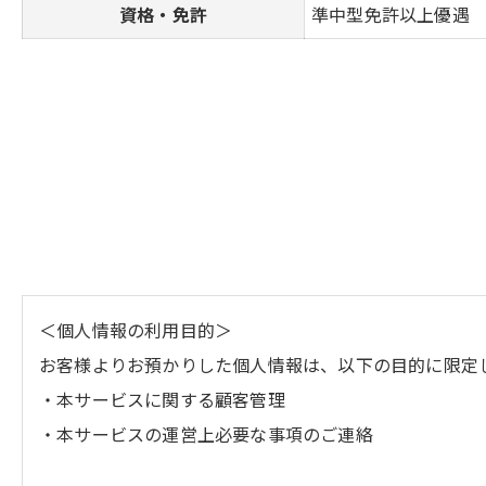
資格・免許
準中型免許以上優遇
＜個人情報の利用目的＞
お客様よりお預かりした個人情報は、以下の目的に限定
・本サービスに関する顧客管理
・本サービスの運営上必要な事項のご連絡