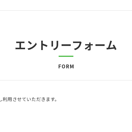
エントリーフォーム
FORM
し利用させていただきます。