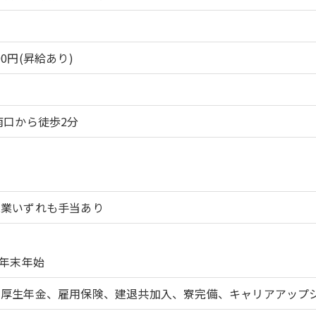
000円(昇給あり)
南口から徒歩2分
残業いずれも手当あり
、年末年始
、厚生年金、雇用保険、建退共加入、寮完備、キャリアアップ