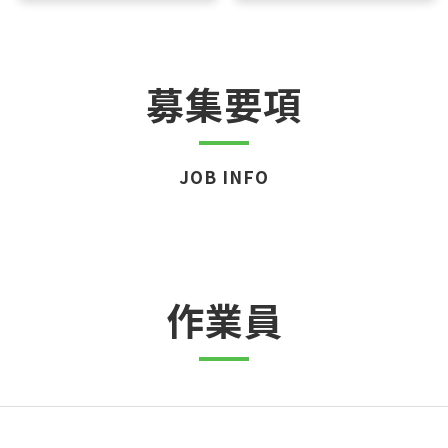
募集要項
JOB INFO
作業員