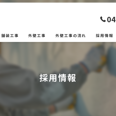
04
舗装工事
外壁工事
外壁工事の流れ
採用情報
採用情報