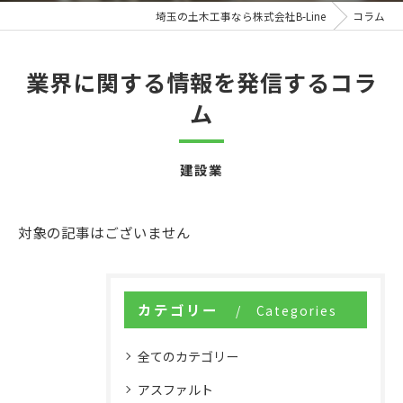
埼玉の土木工事なら株式会社B-Line
コラム
業界に関する情報を発信するコラ
ム
建設業
対象の記事はございません
カテゴリー
Categories
全てのカテゴリー
アスファルト