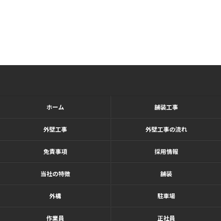
ホーム
舗装工事
外壁工事
外壁工事の流れ
免責事項
採用情報
当社の特徴
舗装
外構
駐車場
作業員
正社員