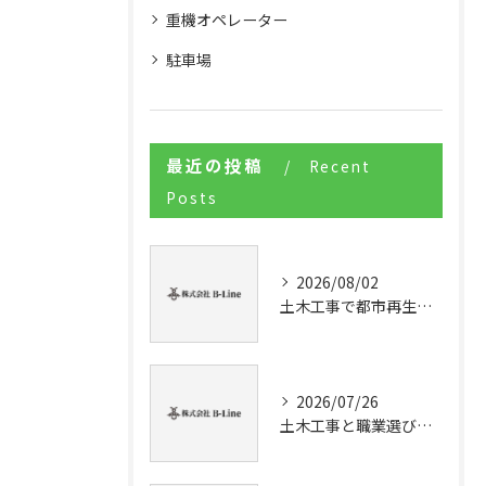
重機オペレーター
駐車場
最近の投稿
Recent
Posts
2026/08/02
土木工事で都市再生を進める現場実務とUR仕様書の最新動向を徹底解説
2026/07/26
土木工事と職業選びで桶川市周辺で安定収入を得るためのキャリア戦略を徹底解説