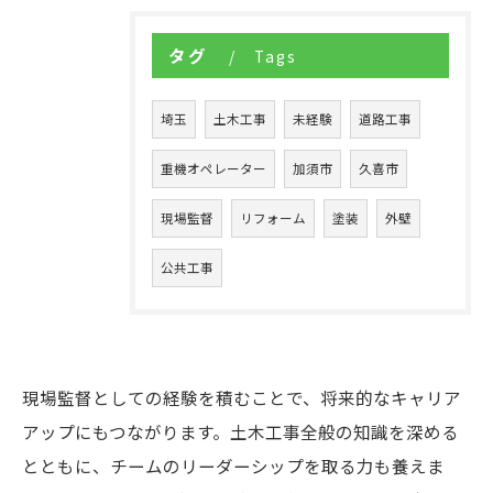
タグ
Tags
埼玉
土木工事
未経験
道路工事
重機オペレーター
加須市
久喜市
現場監督
リフォーム
塗装
外壁
公共工事
現場監督としての経験を積むことで、将来的なキャリア
アップにもつながります。土木工事全般の知識を深める
とともに、チームのリーダーシップを取る力も養えま