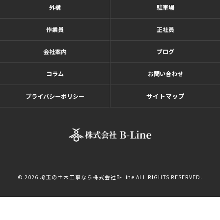
外構
駐車場
作業員
正社員
会社案内
ブログ
コラム
お問い合わせ
サイトマップ
プライバシーポリシー
© 2026 埼玉の土木工事なら株式会社B-Line ALL RIGHTS RESERVED.