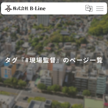
タグ『#現場監督』のページ一覧