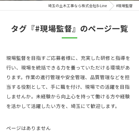
埼玉の土木工事なら株式会社B-Line
#現場監督
タグ『#現場監督』のページ一覧
現場監督を目指すご応募者様に、充実した研修と指導を
行い、現場を統括できる力を養っていただける環境があ
ります。作業の進行管理や安全管理、品質管理などを担
当する役割として、手に職を付け、現場での活躍を目指
しませんか。未経験から向上心を持って働ける方や経験
を活かして活躍したい方を、埼玉にて歓迎します。
ページはありません