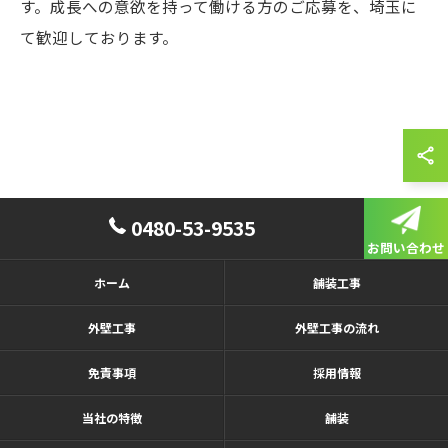
す。成長への意欲を持って働ける方のご応募を、埼玉に
て歓迎しております。
0480-53-9535
お問い合わせ
ホーム
舗装工事
外壁工事
外壁工事の流れ
免責事項
採用情報
当社の特徴
舗装