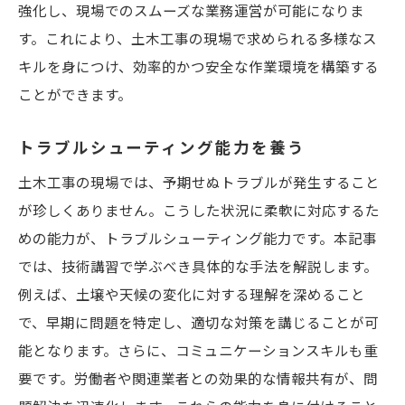
強化し、現場でのスムーズな業務運営が可能になりま
す。これにより、土木工事の現場で求められる多様なス
キルを身につけ、効率的かつ安全な作業環境を構築する
ことができます。
トラブルシューティング能力を養う
土木工事の現場では、予期せぬトラブルが発生すること
が珍しくありません。こうした状況に柔軟に対応するた
めの能力が、トラブルシューティング能力です。本記事
では、技術講習で学ぶべき具体的な手法を解説します。
例えば、土壌や天候の変化に対する理解を深めること
で、早期に問題を特定し、適切な対策を講じることが可
能となります。さらに、コミュニケーションスキルも重
要です。労働者や関連業者との効果的な情報共有が、問