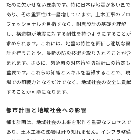
ために欠かせない要素です。特に日本は地震が多い国で
あり、その重要性は一層増しています。土木工事のプロ
フェッショナルを目指すなら、耐震設計の基礎を理解
し、構造物が地震に対する耐性を持つようにすることが
求められます。これには、地盤の特性を評価し適切な設
計を行うことや、最新の防災技術を取り入れることが含
まれます。さらに、緊急時の対応策や防災計画の策定も
重要です。これらの知識とスキルを習得することで、現
場での即戦力となるだけでなく、地域社会の安全に貢献
することが可能になります。
都市計画と地域社会への影響
都市計画は、地域社会の未来を形作る重要なプロセスで
あり、土木工事の影響は計り知れません。インフラ整備