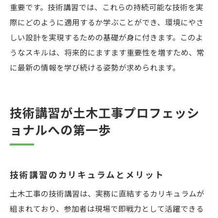
重要です。技術講習では、これらの持続可能な技術を実
際にどのように適用するか学ぶことができ、環境にやさ
しい設計を実現するための基礎が身に付きます。このよ
うなスキルは、将来的にますます重要性を増すため、常
に最新の情報を学び続ける姿勢が求められます。
技術講習が土木工事プロフェッシ
ョナルへの第一歩
技術講習のカリキュラムとメリット
土木工事の技術講習は、実務に直結するカリキュラムが
組まれており、参加者は現場で即戦力として活躍できる