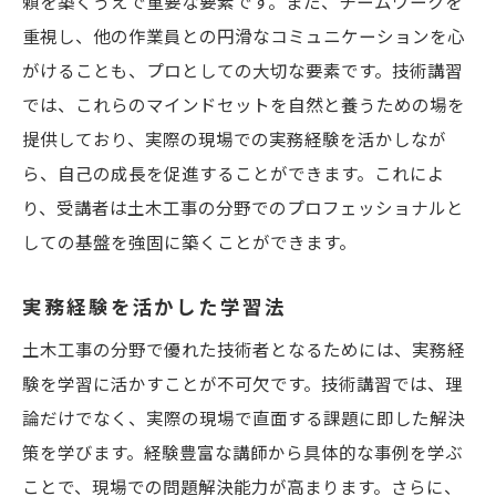
頼を築くうえで重要な要素です。また、チームワークを
重視し、他の作業員との円滑なコミュニケーションを心
がけることも、プロとしての大切な要素です。技術講習
では、これらのマインドセットを自然と養うための場を
提供しており、実際の現場での実務経験を活かしなが
ら、自己の成長を促進することができます。これによ
り、受講者は土木工事の分野でのプロフェッショナルと
しての基盤を強固に築くことができます。
実務経験を活かした学習法
土木工事の分野で優れた技術者となるためには、実務経
験を学習に活かすことが不可欠です。技術講習では、理
論だけでなく、実際の現場で直面する課題に即した解決
策を学びます。経験豊富な講師から具体的な事例を学ぶ
ことで、現場での問題解決能力が高まります。さらに、