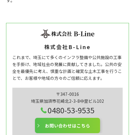
す。
株式会社B-Line
これまで、埼玉にて多くのインフラ整備や公共施設の工事
を手掛け、地域社会の発展に貢献してきました。公共の安
全を最優先に考え、慎重な計画と確実な土木工事を行うこ
とで、お客様や地域の方々のご信頼に応えます。
〒347-0016
埼玉県加須市花崎北2-3-8中里ビル102
0480-53-9535
お問い合わせはこちら