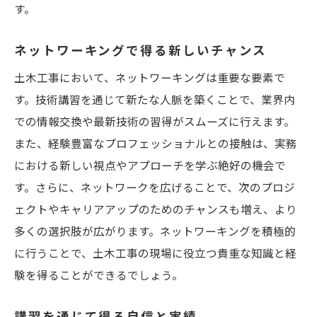
す。
ネットワーキングで得る新しいチャンス
土木工事において、ネットワーキングは重要な要素で
す。技術講習を通じて新たな人脈を築くことで、業界内
での情報交換や最新技術の習得がスムーズに行えます。
また、経験豊富なプロフェッショナルとの接触は、実務
における新しい視点やアプローチを学ぶ絶好の機会で
す。さらに、ネットワークを広げることで、次のプロジ
ェクトやキャリアアップのためのチャンスも増え、より
多くの選択肢が広がります。ネットワーキングを積極的
に行うことで、土木工事の現場に役立つ貴重な知識と経
験を得ることができるでしょう。
講習を通じて得る自信と実績