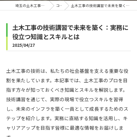
埼玉の土木工事なら株式会社B-Line
コラム
土木工事の技術講習で未来を築く：実務に役立つ知識とスキルとは
土木工事の技術講習で未来を築く：実務に
役立つ知識とスキルとは
2025/04/27
土木工事の技術は、私たちの社会基盤を支える重要な役
割を果たしています。本記事では、土木工事のプロを目
指す方々が知っておくべき知識とスキルを解説します。
技術講習を通じて、実際の現場で役立つスキルを習得
し、未来のインフラを築く一員として成長するためのス
テップを紹介します。実務に直結する知識を活用し、キ
ャリアアップを目指す皆様に最適な情報をお届けしま