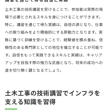
土木工事の技術講習を受けることで、参加者は実際の現
場で必要とされるスキルを身につけることができます。
特に、講習を通じて得た実績は、自信の源となり、仕事
への取り組みをより積極的にする原動力となります。実
務に基づく訓練を受けることで、経験値を積み重ね、信
頼性のある専門家としての地位を確立することが可能で
す。自信をもって実践できるスキルと実績は、キャリア
アップを目指す際の強力な武器となり、将来の成功への
道を切り開く鍵となるでしょう。
土木工事の技術講習でインフラを
支える知識を習得