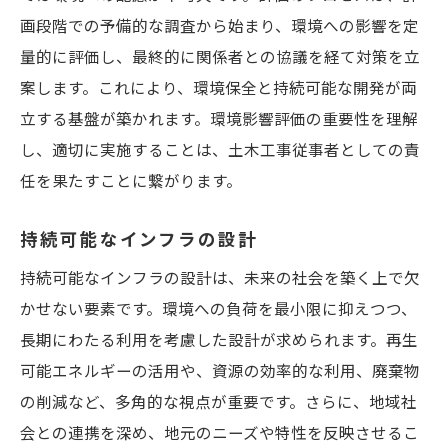
画段階での予備的な調査から始まり、環境への影響を定
量的に評価し、最終的に関係者との協議を経て対策を立
案します。これにより、環境保全と持続可能な開発が両
立する基盤が築かれます。環境影響評価の重要性を理解
し、適切に実施することは、土木工事従事者としての責
任を果たすことに繋がります。
持続可能なインフラの設計
持続可能なインフラの設計は、未来の社会を築く上で欠
かせない要素です。環境への負荷を最小限に抑えつつ、
長期にわたる利用を考慮した設計が求められます。再生
可能エネルギーの活用や、資源の効率的な利用、廃棄物
の削減など、多角的な視点が重要です。さらに、地域社
会との連携を深め、地元のニーズや特性を反映させるこ