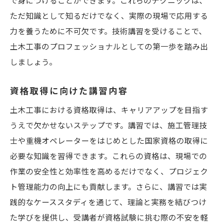
で身につけることができます。これらのテクニックは、
ただ知識として知るだけでなく、実際の現場で応用する
力を養うために不可欠です。技術講習を受けることで、
土木工事のプロフェッショナルとしての第一歩を踏み出
しましょう。
資格取得に向けた講習内容
土木工事における資格取得は、キャリアアップを目指す
うえで欠かせないステップです。講習では、施工管理技
士や重機オペレーターをはじめとした国家資格の取得に
必要な知識を習得できます。これらの資格は、現場での
作業の安全性と効率性を高めるだけでなく、プロジェク
ト管理能力の向上にも貢献します。さらに、講習では実
践的なケーススタディを通じて、理論と実務を結びつけ
た学びを提供し、受講者が資格試験に挑む際の不安を軽