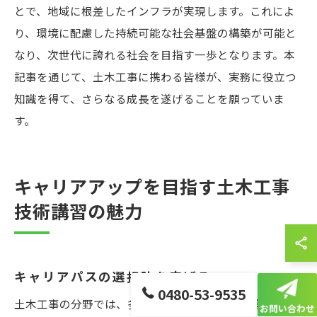
とで、地域に根差したインフラが実現します。これによ
り、環境に配慮した持続可能な社会基盤の構築が可能と
なり、次世代に誇れる社会を目指す一歩となります。本
記事を通じて、土木工事に携わる皆様が、実務に役立つ
知識を得て、さらなる成長を遂げることを願っていま
す。
キャリアアップを目指す土木工事
技術講習の魅力
キャリアパスの選択肢を広げる
0480-53-9535
土木工事の分野では、多様なキャリアパスが用意されて
お問い合わせ