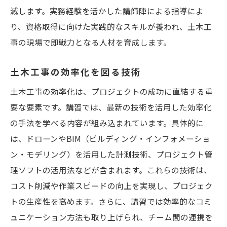
減します。実務経験を活かした講師陣による指導によ
り、資格取得に向けた実践的なスキルが養われ、土木工
事の現場で即戦力となる人材を育成します。
土木工事の効率化を図る技術
土木工事の効率化は、プロジェクトの成功に直結する重
要な要素です。講習では、最新の技術を活用した効率化
の手法を学べる内容が組み込まれています。具体的に
は、ドローンやBIM（ビルディング・インフォメーショ
ン・モデリング）を活用した計測技術、プロジェクト管
理ソフトの活用法などが含まれます。これらの技術は、
コスト削減や作業スピードの向上を実現し、プロジェク
トの生産性を高めます。さらに、講習では効率的なコミ
ュニケーション方法も取り上げられ、チーム間の連携を