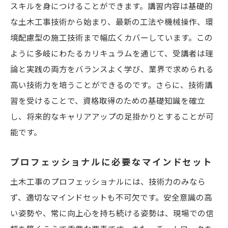
スキルを身につけることができます。講習内容は基礎的
な土木工事技術から始まり、最新の工法や機械操作、環
境配慮型の施工技術まで幅広くカバーしています。この
ように多岐にわたるカリキュラムを通じて、受講者は理
論と実践の両方をバランスよく学び、業界で求められる
高い技術力を培うことができるのです。さらに、技術講
習を受けることで、資格取得のための基礎知識を確立
し、将来的なキャリアアップの足掛かりとすることが可
能です。
プロフェッショナルに必要なマインドセット
土木工事のプロフェッショナルには、技術力のみなら
ず、適切なマインドセットも不可欠です。安全意識の高
い姿勢や、常に向上心を持ち続ける姿勢は、現場での信