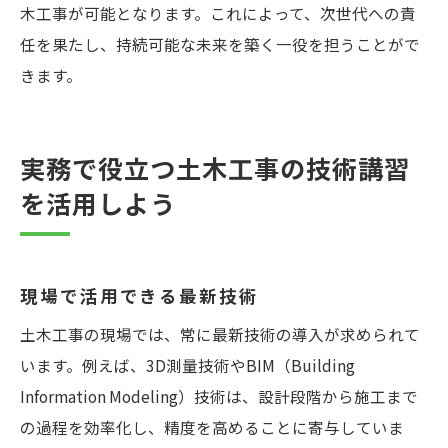
木工事が可能となります。これによって、次世代への責
任を果たし、持続可能な未来を築く一役を担うことがで
きます。
実務で役立つ土木工事の技術講習
を活用しよう
現場で活用できる最新技術
土木工事の現場では、常に最新技術の導入が求められて
います。例えば、3D測量技術やBIM（Building
Information Modeling）技術は、設計段階から施工まで
の過程を効率化し、精度を高めることに寄与していま