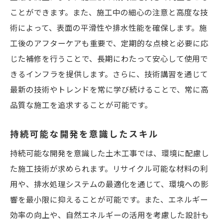
ことができます。また、施工中の細心の注意と高度な技
術によって、表面の平滑性や排水性能を確保します。施
工後のアフターケアも重要で、定期的な点検と必要に応
じた補修を行うことで、長期にわたって安心して使用で
きるインフラを提供します。さらに、技術講習を通じて
最新の技術やトレンドを常に学び続けることで、常に高
品質な施工を追求することが可能です。
持続可能な開発を意識したスキル
持続可能な開発を意識した土木工事では、環境に配慮し
た施工技術が求められます。リサイクル可能な材料の利
用や、排水処理システムの最適化を通じて、環境への影
響を最小限に抑えることが可能です。また、エネルギー
効率の向上や、自然エネルギーの活用を考慮した設計も