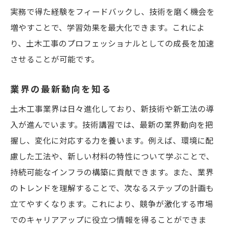
実務で得た経験をフィードバックし、技術を磨く機会を
増やすことで、学習効果を最大化できます。これによ
り、土木工事のプロフェッショナルとしての成長を加速
させることが可能です。
業界の最新動向を知る
土木工事業界は日々進化しており、新技術や新工法の導
入が進んでいます。技術講習では、最新の業界動向を把
握し、変化に対応する力を養います。例えば、環境に配
慮した工法や、新しい材料の特性について学ぶことで、
持続可能なインフラの構築に貢献できます。また、業界
のトレンドを理解することで、次なるステップの計画も
立てやすくなります。これにより、競争が激化する市場
でのキャリアアップに役立つ情報を得ることができま