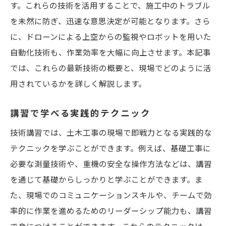
す。これらの技術を活用することで、施工中のトラブル
を未然に防ぎ、迅速な意思決定が可能となります。さら
に、ドローンによる上空からの監視やロボットを用いた
自動化技術も、作業効率を大幅に向上させます。本記事
では、これらの最新技術の概要と、現場でどのように活
用されているかを詳しく解説します。
講習で学べる実践的テクニック
技術講習では、土木工事の現場で即戦力となる実践的な
テクニックを学ぶことができます。例えば、基礎工事に
必要な測量技術や、重機の安全な操作方法などは、講習
を通じて基礎からしっかりと学ぶことができます。ま
た、現場でのコミュニケーションスキルや、チームで効
率的に作業を進めるためのリーダーシップ能力も、講習