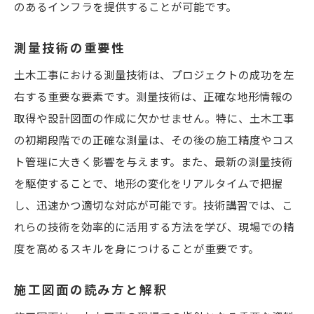
のあるインフラを提供することが可能です。
測量技術の重要性
土木工事における測量技術は、プロジェクトの成功を左
右する重要な要素です。測量技術は、正確な地形情報の
取得や設計図面の作成に欠かせません。特に、土木工事
の初期段階での正確な測量は、その後の施工精度やコス
ト管理に大きく影響を与えます。また、最新の測量技術
を駆使することで、地形の変化をリアルタイムで把握
し、迅速かつ適切な対応が可能です。技術講習では、こ
れらの技術を効率的に活用する方法を学び、現場での精
度を高めるスキルを身につけることが重要です。
施工図面の読み方と解釈