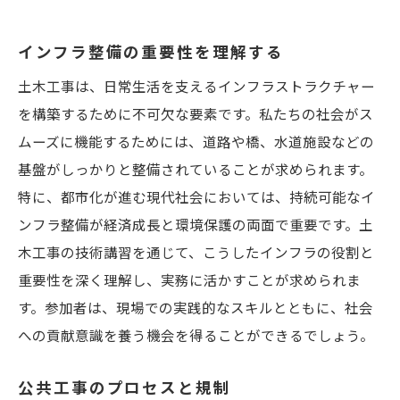
インフラ整備の重要性を理解する
土木工事は、日常生活を支えるインフラストラクチャー
を構築するために不可欠な要素です。私たちの社会がス
ムーズに機能するためには、道路や橋、水道施設などの
基盤がしっかりと整備されていることが求められます。
特に、都市化が進む現代社会においては、持続可能なイ
ンフラ整備が経済成長と環境保護の両面で重要です。土
木工事の技術講習を通じて、こうしたインフラの役割と
重要性を深く理解し、実務に活かすことが求められま
す。参加者は、現場での実践的なスキルとともに、社会
への貢献意識を養う機会を得ることができるでしょう。
公共工事のプロセスと規制