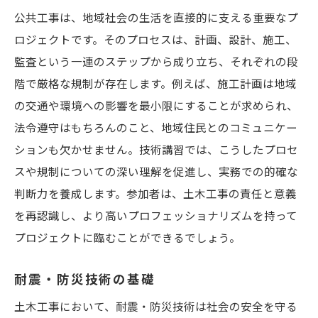
公共工事は、地域社会の生活を直接的に支える重要なプ
ロジェクトです。そのプロセスは、計画、設計、施工、
監査という一連のステップから成り立ち、それぞれの段
階で厳格な規制が存在します。例えば、施工計画は地域
の交通や環境への影響を最小限にすることが求められ、
法令遵守はもちろんのこと、地域住民とのコミュニケー
ションも欠かせません。技術講習では、こうしたプロセ
スや規制についての深い理解を促進し、実務での的確な
判断力を養成します。参加者は、土木工事の責任と意義
を再認識し、より高いプロフェッショナリズムを持って
プロジェクトに臨むことができるでしょう。
耐震・防災技術の基礎
土木工事において、耐震・防災技術は社会の安全を守る