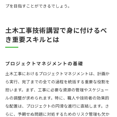
プを目指すことができるでしょう。
土木工事技術講習で身に付けるべ
き重要スキルとは
プロジェクトマネジメントの基礎
土木工事におけるプロジェクトマネジメントは、計画か
ら実行、完了までの全ての過程を統括する重要な役割を
担います。まず、工事に必要な資源の管理やスケジュー
ルの調整が求められます。特に、職人や技術者の効果的
な配置は、プロジェクトの円滑な進行に直結します。さ
らに、予期せぬ問題に対処するためのリスク管理も欠か