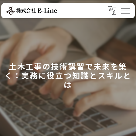
土木工事の技術講習で未来を築
く：実務に役立つ知識とスキルと
は