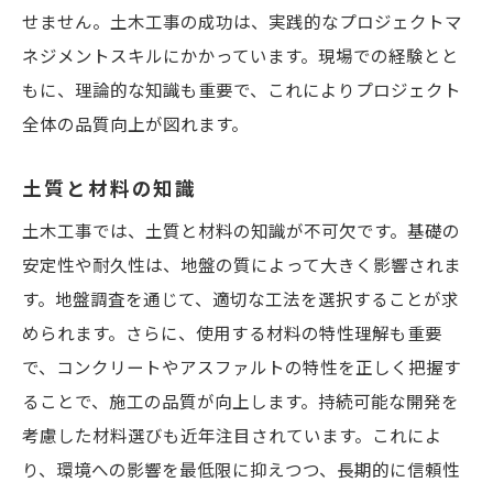
せません。土木工事の成功は、実践的なプロジェクトマ
ネジメントスキルにかかっています。現場での経験とと
もに、理論的な知識も重要で、これによりプロジェクト
全体の品質向上が図れます。
土質と材料の知識
土木工事では、土質と材料の知識が不可欠です。基礎の
安定性や耐久性は、地盤の質によって大きく影響されま
す。地盤調査を通じて、適切な工法を選択することが求
められます。さらに、使用する材料の特性理解も重要
で、コンクリートやアスファルトの特性を正しく把握す
ることで、施工の品質が向上します。持続可能な開発を
考慮した材料選びも近年注目されています。これによ
り、環境への影響を最低限に抑えつつ、長期的に信頼性