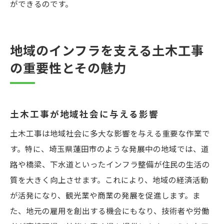
ができるのです。
地域のインフラを支える土木工事
の重要性とその魅力
土木工事が地域社会に与える影響
土木工事は地域社会に多大な影響を与える重要な作業で
す。特に、埼玉県蓮田市のような発展中の地域では、道
路や橋梁、下水道といったインフラ整備が住民の生活の
質を大きく向上させます。これにより、地域の経済活動
が活発になり、観光業や商業の発展を促進します。ま
た、地元の雇用を創出する機会にもなり、技術者や労働