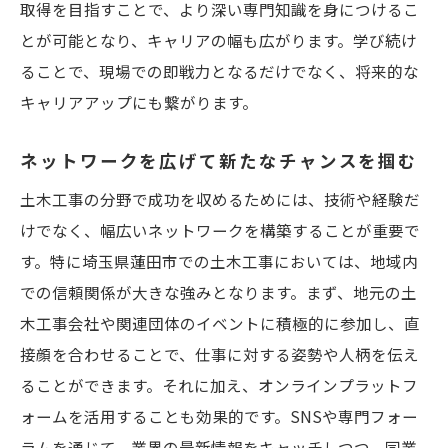
取得を目指すことで、より深い専門知識を身につけるこ
とが可能となり、キャリアの幅も広がります。学び続け
ることで、現場での即戦力となるだけでなく、将来的な
キャリアアップにも繋がります。
ネットワークを広げて新たなチャンスを掴む
土木工事の分野で成功を収めるためには、技術や経験だ
けでなく、幅広いネットワークを構築することが重要で
す。特に埼玉県蓮田市での土木工事においては、地域内
での信頼関係が大きな強みとなります。まず、地元の土
木工事会社や関連団体のイベントに積極的に参加し、直
接顔を合わせることで、仕事に対する姿勢や人柄を伝え
ることができます。それに加え、オンラインプラットフ
ォームを活用することも効果的です。SNSや専門フォー
ラムを通じて、業界の最新情報をキャッチしつつ、同業