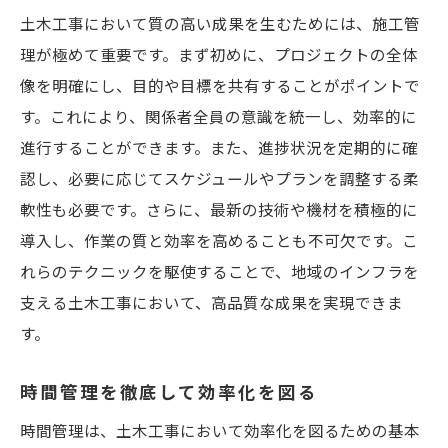
土木工事において質の高い成果を生むためには、施工管
理が極めて重要です。まず初めに、プロジェクトの全体
像を明確にし、目的や目標を共有することがポイントで
す。これにより、関係者全員の意識を統一し、効率的に
進行することができます。また、進捗状況を定期的に確
認し、必要に応じてスケジュールやプランを調整する柔
軟性も必要です。さらに、最新の技術や機材を積極的に
導入し、作業の質と効率を高めることも不可欠です。こ
れらのテクニックを駆使することで、地域のインフラを
支える土木工事において、高品質な成果を実現できま
す。
時間管理を徹底して効率化を図る
時間管理は、土木工事において効率化を図るための基本