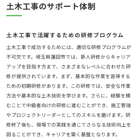
土木工事のサポート体制
土木工事で活躍するための研修プログラム
土木工事で成功するためには、適切な研修プログラムが
不可欠です。埼玉県蓮田市では、新人研修からキャリア
アップを目指す方まで、さまざまなレベルに合わせた研
修が提供されています。まず、基本的な作業を習得する
ための初期研修があります。この研修では、安全な作業
方法や基本的な土木技術を学びます。さらに、経験を積
むことで中級者向けの研修に進むことができ、施工管理
やプロジェクトリーダーとしてのスキルを磨けます。研
修終了後も、現場での実践を通じてさらなる技術向上を
図ることができ、キャリアを築く基盤となります。