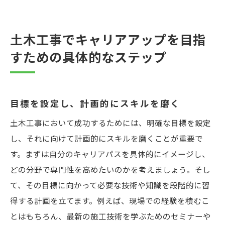
土木工事でキャリアアップを目指
すための具体的なステップ
目標を設定し、計画的にスキルを磨く
土木工事において成功するためには、明確な目標を設定
し、それに向けて計画的にスキルを磨くことが重要で
す。まずは自分のキャリアパスを具体的にイメージし、
どの分野で専門性を高めたいのかを考えましょう。そし
て、その目標に向かって必要な技術や知識を段階的に習
得する計画を立てます。例えば、現場での経験を積むこ
とはもちろん、最新の施工技術を学ぶためのセミナーや