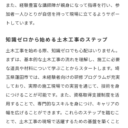
また、経験豊富な講師陣が親身になって指導を行い、参
加者一人ひとりが自信を持って現場に立てるようサポー
トしています。
知識ゼロから始める土木工事のステップ
土木工事を始める際、知識ゼロでも心配はいりません。
まずは、基本的な土木工事の流れを理解し、施工に必要
な道具や材料について学ぶことからスタートします。埼
玉県蓮田市では、未経験者向けの研修プログラムが充実
しており、実際の施工現場での実習を通じて、技術を身
につけることが可能です。また、資格取得支援制度を活
用することで、専門的なスキルを身につけ、キャリアの
幅を広げることができます。これらのステップを踏むこ
とで、土木工事の現場で活躍するための基盤を築くこと