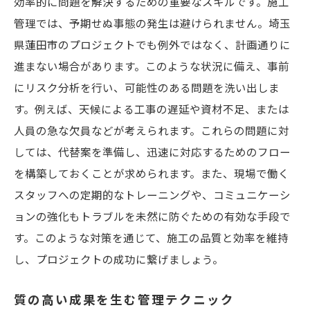
効率的に問題を解決するための重要なスキルです。施工
管理では、予期せぬ事態の発生は避けられません。埼玉
県蓮田市のプロジェクトでも例外ではなく、計画通りに
進まない場合があります。このような状況に備え、事前
にリスク分析を行い、可能性のある問題を洗い出しま
す。例えば、天候による工事の遅延や資材不足、または
人員の急な欠員などが考えられます。これらの問題に対
しては、代替案を準備し、迅速に対応するためのフロー
を構築しておくことが求められます。また、現場で働く
スタッフへの定期的なトレーニングや、コミュニケーシ
ョンの強化もトラブルを未然に防ぐための有効な手段で
す。このような対策を通じて、施工の品質と効率を維持
し、プロジェクトの成功に繋げましょう。
質の高い成果を生む管理テクニック