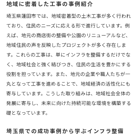
地域に密着した工事の事例紹介
埼玉県蓮田市では、地域密着型の土木工事が多く行われ
ており、住民のニーズに応える形で進行しています。例
えば、地元の商店街の整備や公園のリニューアルなど、
地域住民の声を反映したプロジェクトが多く存在しま
す。これらの工事は、単にインフラを整備するだけでな
く、地域社会と強く結びつき、住民の生活を豊かにする
役割を担っています。また、地元の企業や職人たちが一
丸となって工事を進めることで、地域経済の活性化にも
寄与しています。こうした取り組みは、地域社会全体の
発展に寄与し、未来に向けた持続可能な環境を構築する
礎となっています。
埼玉県での成功事例から学ぶインフラ整備