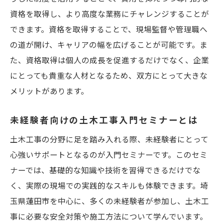
資格を取得し、より高度な業務にチャレンジすることが
できます。資格を取得することで、現場監督や管理職へ
の道が開け、キャリアの幅を広げることが可能です。ま
た、資格取得は個人の成長を促進するだけでなく、企業
にとっても貴重な人材となるため、双方にとって大きな
メリットがあります。
未経験者向けの土木工事入門セミナーとは
土木工事の分野に足を踏み入れる際、未経験者にとって
心強いサポートとなるのが入門セミナーです。このセミ
ナーでは、基礎的な知識や技術を習得できるだけでな
く、実際の現場での実践的なスキルも体験できます。埼
玉県蓮田市を中心に、多くの未経験者が参加し、土木工
事に必要な安全対策や施工方法について学んでいます。