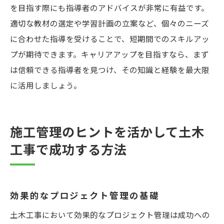
を目指す際にも指導者のアドバイスが非常に有益です。
適切な教材の選定や学習計画の立案など、個々のニーズ
に合わせた指導を受けることで、短期間でのスキルアッ
プが期待できます。キャリアアップを目指すなら、まず
は信頼できる指導者を見つけ、その知識と経験を最大限
に活用しましょう。
施工管理のヒントを活かして土木
工事で成功する方法
効果的なプロジェクト管理の基礎
土木工事において効果的なプロジェクト管理は成功への