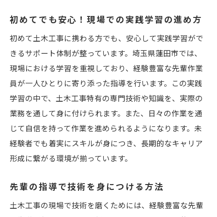
初めてでも安心！現場での実践学習の進め方
初めて土木工事に携わる方でも、安心して実践学習がで
きるサポート体制が整っています。埼玉県蓮田市では、
現場における学習を重視しており、経験豊富な先輩作業
員が一人ひとりに寄り添った指導を行います。この実践
学習の中で、土木工事特有の専門技術や知識を、実際の
業務を通して身に付けられます。また、日々の作業を通
じて自信を持って作業を進められるようになります。未
経験者でも着実にスキルが身につき、長期的なキャリア
形成に繋がる環境が揃っています。
先輩の指導で技術を身につける方法
土木工事の現場で技術を磨くためには、経験豊富な先輩