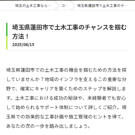
埼玉の土木工事なら株式会社B-Line
コラム
埼玉県蓮田市で土木工事のチャンスを掴む方法！
埼玉県蓮田市で土木工事のチャンスを掴む
方法！
2025/06/15
埼玉県蓮田市での土木工事の機会を掴むための方法を探
していませんか？地域のインフラを支えるこの重要な分
野で、確実にキャリアを築くためのステップを解説しま
す。土木工事における成功の秘訣や、未経験者でも安心
して始められるサポート体制について詳しくご紹介。埼
玉県での効果的な工事計画や施工管理のヒントを得て、
あなたの次の一歩を踏み出しましょう。