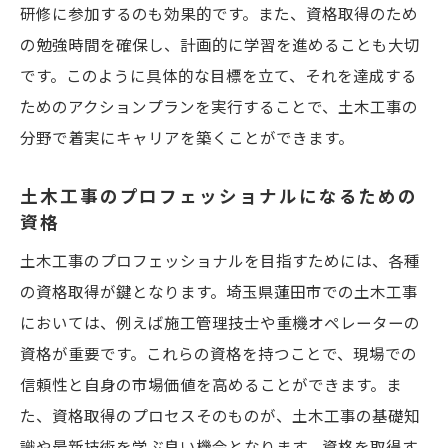
研修に参加するのも効果的です。また、資格取得のため
の勉強時間を確保し、計画的に学習を進めることも大切
です。このように具体的な目標を立て、それを達成する
ためのアクションプランを実行することで、土木工事の
分野で着実にキャリアを築くことができます。
土木工事のプロフェッショナルになるための
資格
土木工事のプロフェッショナルを目指すためには、各種
の資格取得が鍵となります。埼玉県蓮田市での土木工事
においては、例えば施工管理技士や重機オペレーターの
資格が重要です。これらの資格を持つことで、現場での
信頼性と自身の市場価値を高めることができます。ま
た、資格取得のプロセスそのものが、土木工事の基礎知
識や最新技術を学ぶ良い機会となります。資格を取得す