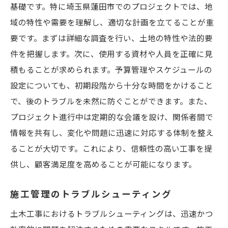
基礎です。特に埼玉県蓮田市でのプロジェクトでは、地
域の特性や需要を理解し、適切な計画を立てることが重
要です。まずは詳細な調査を行い、土地の特性や法的要
件を把握します。次に、使用する資材や人員を正確に見
積もることが求められます。予算管理やスケジュールの
設定についても、初期段階から十分な時間をかけること
で、後のトラブルを未然に防ぐことができます。また、
プロジェクト進行中は定期的な会議を設け、関係者間で
情報を共有し、変化や問題に迅速に対応する体制を整え
ることが大切です。これにより、信頼性の高い工事を提
供し、顧客満足度を高めることが可能になります。
施工管理のトラブルシューティング
土木工事におけるトラブルシューティングは、迅速かつ