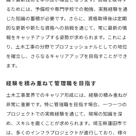
るためには、予備校や専門学校での勉強、実務経験を通
じた知識の蓄積が必要です。さらに、資格取得後は定期
的な更新や新たな資格への挑戦を通じて、常に最新の情
報をキャッチアップする姿勢が求められます。これによ
り、土木工事の分野でプロフェッショナルとしての地位
を確立し、さらなるキャリアアップを目指すことができ
ます。
経験を積み重ねて管理職を目指す
土木工事業界でのキャリア形成には、経験の積み重ねが
非常に重要です。特に管理職を目指す場合、一つ一つの
プロジェクトでの実務経験を通じて、現場の知識を深
め、スキルを磨くことが求められます。埼玉県蓮田市で
は、多くのインフラプロジェクトが進行しており、様々