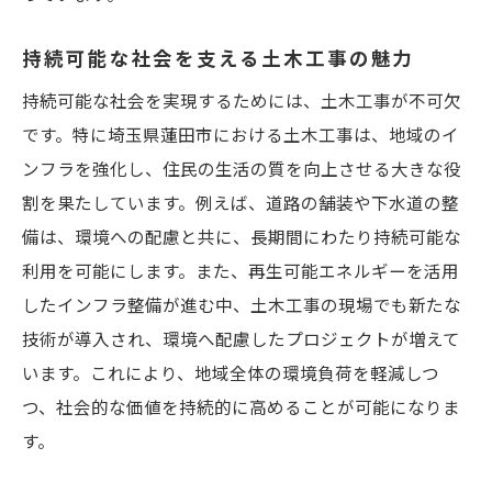
持続可能な社会を支える土木工事の魅力
持続可能な社会を実現するためには、土木工事が不可欠
です。特に埼玉県蓮田市における土木工事は、地域のイ
ンフラを強化し、住民の生活の質を向上させる大きな役
割を果たしています。例えば、道路の舗装や下水道の整
備は、環境への配慮と共に、長期間にわたり持続可能な
利用を可能にします。また、再生可能エネルギーを活用
したインフラ整備が進む中、土木工事の現場でも新たな
技術が導入され、環境へ配慮したプロジェクトが増えて
います。これにより、地域全体の環境負荷を軽減しつ
つ、社会的な価値を持続的に高めることが可能になりま
す。