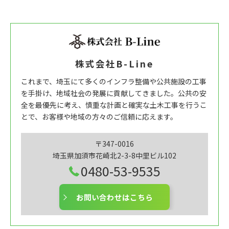
株式会社B-Line
これまで、埼玉にて多くのインフラ整備や公共施設の工事
を手掛け、地域社会の発展に貢献してきました。公共の安
全を最優先に考え、慎重な計画と確実な土木工事を行うこ
とで、お客様や地域の方々のご信頼に応えます。
〒347-0016
埼玉県加須市花崎北2-3-8中里ビル102
0480-53-9535
お問い合わせはこちら