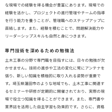
な現場での経験を得る機会が豊富にあります。現場での
経験を活かし、プロジェクトの進行管理やチームの指導
を行う能力を養うことが、管理職へのステップアップに
直結します。また、経験を積むことで、問題解決能力や
リーダーシップスキルも自然と身につきます。
専門技術を深めるための勉強法
土木工事の分野で専門職を目指すには、日々の勉強が欠
かせません。技術の進歩や工法の変化に常にアンテナを
張り、新しい知識を積極的に取り入れる姿勢が重要で
す。埼玉県蓮田市のような地域でも、土木工事に関連す
るセミナーや研修が定期的に開催されており、実際の現
場で役立つ知識を得ることができます。また、専門書や
業界誌を活用した自主学習も効果的です。さらに、資格