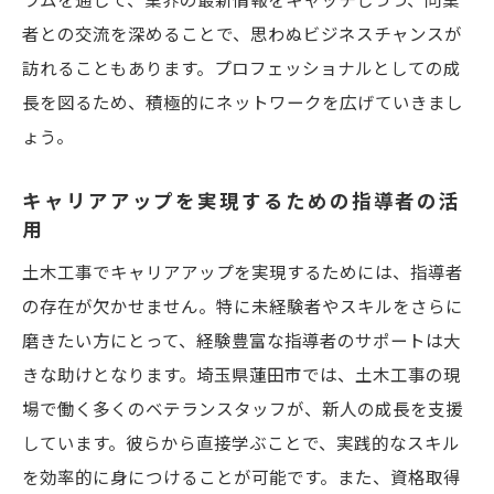
者との交流を深めることで、思わぬビジネスチャンスが
訪れることもあります。プロフェッショナルとしての成
長を図るため、積極的にネットワークを広げていきまし
ょう。
キャリアアップを実現するための指導者の活
用
土木工事でキャリアアップを実現するためには、指導者
の存在が欠かせません。特に未経験者やスキルをさらに
磨きたい方にとって、経験豊富な指導者のサポートは大
きな助けとなります。埼玉県蓮田市では、土木工事の現
場で働く多くのベテランスタッフが、新人の成長を支援
しています。彼らから直接学ぶことで、実践的なスキル
を効率的に身につけることが可能です。また、資格取得