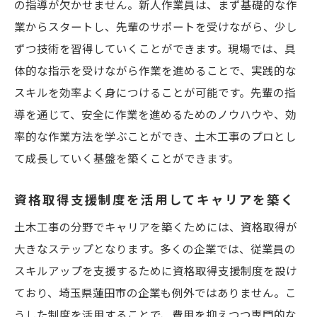
の指導が欠かせません。新人作業員は、まず基礎的な作
業からスタートし、先輩のサポートを受けながら、少し
ずつ技術を習得していくことができます。現場では、具
体的な指示を受けながら作業を進めることで、実践的な
スキルを効率よく身につけることが可能です。先輩の指
導を通じて、安全に作業を進めるためのノウハウや、効
率的な作業方法を学ぶことができ、土木工事のプロとし
て成長していく基盤を築くことができます。
資格取得支援制度を活用してキャリアを築く
土木工事の分野でキャリアを築くためには、資格取得が
大きなステップとなります。多くの企業では、従業員の
スキルアップを支援するために資格取得支援制度を設け
ており、埼玉県蓮田市の企業も例外ではありません。こ
うした制度を活用することで、費用を抑えつつ専門的な