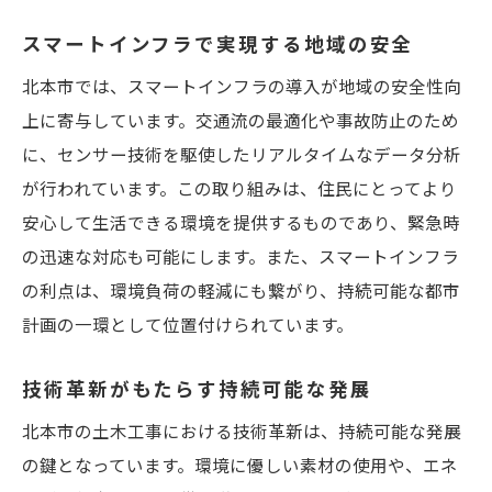
スマートインフラで実現する地域の安全
北本市では、スマートインフラの導入が地域の安全性向
上に寄与しています。交通流の最適化や事故防止のため
に、センサー技術を駆使したリアルタイムなデータ分析
が行われています。この取り組みは、住民にとってより
安心して生活できる環境を提供するものであり、緊急時
の迅速な対応も可能にします。また、スマートインフラ
の利点は、環境負荷の軽減にも繋がり、持続可能な都市
計画の一環として位置付けられています。
技術革新がもたらす持続可能な発展
北本市の土木工事における技術革新は、持続可能な発展
の鍵となっています。環境に優しい素材の使用や、エネ