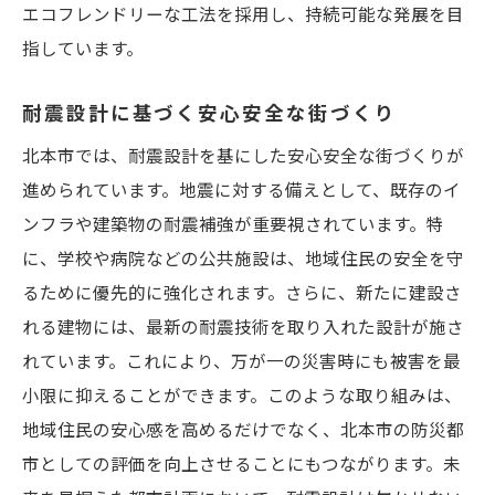
エコフレンドリーな工法を採用し、持続可能な発展を目
指しています。
耐震設計に基づく安心安全な街づくり
北本市では、耐震設計を基にした安心安全な街づくりが
進められています。地震に対する備えとして、既存のイ
ンフラや建築物の耐震補強が重要視されています。特
に、学校や病院などの公共施設は、地域住民の安全を守
るために優先的に強化されます。さらに、新たに建設さ
れる建物には、最新の耐震技術を取り入れた設計が施さ
れています。これにより、万が一の災害時にも被害を最
小限に抑えることができます。このような取り組みは、
地域住民の安心感を高めるだけでなく、北本市の防災都
市としての評価を向上させることにもつながります。未