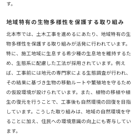
す。
地域特有の生物多様性を保護する取り組み
北本市では、土木工事を進めるにあたり、地域特有の生
物多様性を保護する取り組みが活発に行われています。
特に、施工地域に生息する希少種の生息地を維持するた
め、生態系に配慮した工法が採用されています。例え
ば、工事前には地元の専門家による生態調査が行われ、
その結果に基づき生物の移動ルートや繁殖地を守るため
の仮設環境が設けられています。また、植物の移植や植
生の復元を行うことで、工事後も自然環境の回復を目指
しています。こうした取り組みは、地域の自然環境を守
ることに加え、住民への環境意識の向上にも寄与してい
ます。