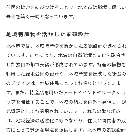
住民の協力を結びつけることで、北本市は環境に優しい
未来を築く一助となっています。
地域特産物を活かした景観設計
北本市では、地域特産物を活かした景観設計が進められ
ています。これにより、地域の自然環境と文化を融合さ
せた独自の都市美観が形成されています。特産の植物を
利用した緑地公園の設計や、地域産業を反映した街並み
のデザインは、地域住民にとっても誇りとなっていま
す。また、特産品を用いたアートイベントやワークショ
ップを開催することで、地域の魅力を内外へ発信し、観
光資源としても活用されています。これらの取り組み
は、地域経済の活性化にもつながり、住民と訪問者の双
方にとって豊かな環境を提供します。北本市の景観設計