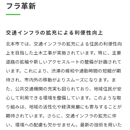
フラ革新
交通インフラの拡充による利便性向上
北本市では、交通インフラの拡充による住民の利便性向
上を目指した土木工事が実施されています。特に、主要
道路の拡幅や新しいアクセスルートの整備が計画されて
います。これにより、渋滞の緩和や通勤時間の短縮が期
待され、市内外の移動がよりスムーズになります。ま
た、公共交通機関の充実も図られており、地域住民が安
心して利用できる環境を整備しています。このような取
り組みは、地域の活性化や経済発展にも寄与することが
期待されています。さらに、交通インフラの拡充に伴
い、環境への配慮も欠かせません。最新の技術を用いた