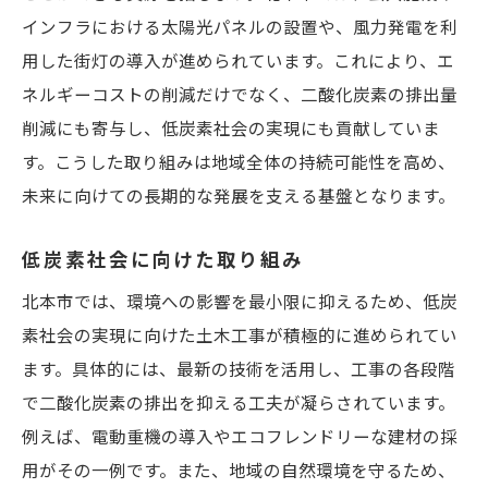
インフラにおける太陽光パネルの設置や、風力発電を利
用した街灯の導入が進められています。これにより、エ
ネルギーコストの削減だけでなく、二酸化炭素の排出量
削減にも寄与し、低炭素社会の実現にも貢献していま
す。こうした取り組みは地域全体の持続可能性を高め、
未来に向けての長期的な発展を支える基盤となります。
低炭素社会に向けた取り組み
北本市では、環境への影響を最小限に抑えるため、低炭
素社会の実現に向けた土木工事が積極的に進められてい
ます。具体的には、最新の技術を活用し、工事の各段階
で二酸化炭素の排出を抑える工夫が凝らされています。
例えば、電動重機の導入やエコフレンドリーな建材の採
用がその一例です。また、地域の自然環境を守るため、