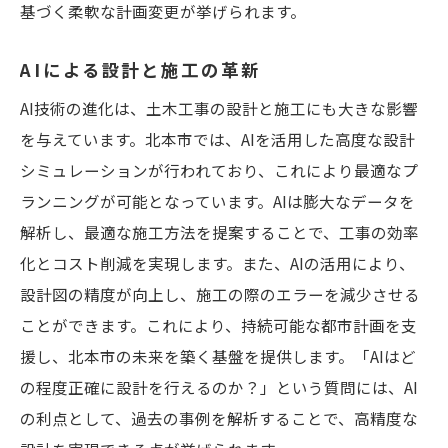
基づく柔軟な計画変更が挙げられます。
AIによる設計と施工の革新
AI技術の進化は、土木工事の設計と施工にも大きな影響
を与えています。北本市では、AIを活用した高度な設計
シミュレーションが行われており、これにより最適なプ
ランニングが可能となっています。AIは膨大なデータを
解析し、最適な施工方法を提案することで、工事の効率
化とコスト削減を実現します。また、AIの活用により、
設計図の精度が向上し、施工の際のエラーを減少させる
ことができます。これにより、持続可能な都市計画を支
援し、北本市の未来を築く基盤を提供します。「AIはど
の程度正確に設計を行えるのか？」という質問には、AI
の利点として、過去の事例を解析することで、高精度な