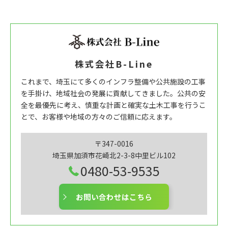
株式会社B-Line
これまで、埼玉にて多くのインフラ整備や公共施設の工事
を手掛け、地域社会の発展に貢献してきました。公共の安
全を最優先に考え、慎重な計画と確実な土木工事を行うこ
とで、お客様や地域の方々のご信頼に応えます。
〒347-0016
埼玉県加須市花崎北2-3-8中里ビル102
0480-53-9535
お問い合わせはこちら