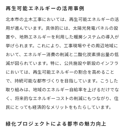
再生可能エネルギーの活用事例
北本市の土木工事においては、再生可能エネルギーの活
用が進んでいます。具体的には、太陽光発電パネルの設
置や、地熱エネルギーを利用した暖房システムの導入が
挙げられます。これにより、工事現場やその周辺地域に
おいて、エネルギー消費の削減と二酸化炭素排出量の低
減が図られています。特に、公共施設や新設のインフラ
においては、再生可能エネルギーの割合を高めること
で、持続可能な都市づくりを目指しています。こうした
取り組みは、地域のエネルギー自給率を上げるだけでな
く、将来的なエネルギーコストの削減にもつながり、住
民にとっても経済的なメリットをもたらしています。
緑化プロジェクトによる都市の魅力向上