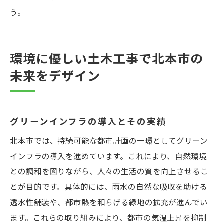
う。
環境に優しい土木工事で北本市の
未来をデザイン
グリーンインフラの導入とその実績
北本市では、持続可能な都市計画の一環としてグリーン
インフラの導入を進めています。これにより、自然環境
との調和を図りながら、人々の生活の質を向上させるこ
とが目的です。具体的には、雨水の自然な吸収を助ける
透水性舗装や、都市熱を和らげる緑地の拡充が進んでい
ます。これらの取り組みにより、都市の気温上昇を抑制