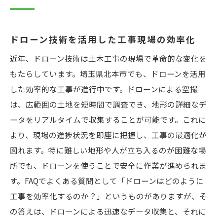
ドローン技術を活用した工事現場の効率化
近年、ドローン技術は土木工事の現場で革命的な変化を
もたらしています。埼玉県北本市でも、ドローンを活用
した効率的な工事が進行中です。ドローンによる空撮
は、広範囲の土地を短時間で調査でき、地形の詳細なデ
ータをリアルタイムで収集することが可能です。これに
より、現場の進捗状況を即座に把握し、工事の最適化が
図れます。特に難しい地形や人が立ち入るのが困難な場
所でも、ドローンを使うことで安全に作業が進められま
す。FAQでよくある質問として「ドローンはどのように
工事を効率化するのか？」というものがありますが、そ
の答えは、ドローンによる迅速なデータ収集と、それに