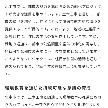
北本市では、都市の魅力を高めるための緑化プロジェク
トが大きな注目を集めています。土木工事を通じて、都
市の緑地を増やし、住民にとって快適で魅力的な環境を
提供することが目的です。これにより、地域の生態系の
保護と共に、住民の生活の質も向上しています。特に、
緑地の増加は、都市の気温調整や空気の浄化に寄与し、
持続可能な都市の実現に不可欠な要素となっています。
このようなプロジェクトは、住民参加型の活動を通じて
進められており、地域全体の意識向上にも貢献していま
す。
環境教育を通じた持続可能な意識の育成
北本市では、土木工事と関連して環境教育の推進にも力
を入れています。未来を担う子どもたちや地域住民に対