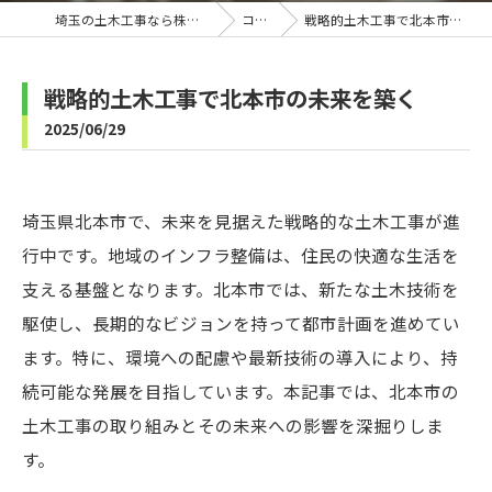
埼玉の土木工事なら株式会社B-Line
コラム
戦略的土木工事で北本市の未来を築く
戦略的土木工事で北本市の未来を築く
2025/06/29
埼玉県北本市で、未来を見据えた戦略的な土木工事が進
行中です。地域のインフラ整備は、住民の快適な生活を
支える基盤となります。北本市では、新たな土木技術を
駆使し、長期的なビジョンを持って都市計画を進めてい
ます。特に、環境への配慮や最新技術の導入により、持
続可能な発展を目指しています。本記事では、北本市の
土木工事の取り組みとその未来への影響を深掘りしま
す。