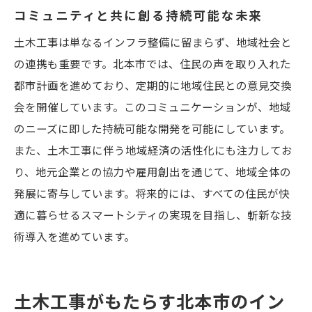
コミュニティと共に創る持続可能な未来
土木工事は単なるインフラ整備に留まらず、地域社会と
の連携も重要です。北本市では、住民の声を取り入れた
都市計画を進めており、定期的に地域住民との意見交換
会を開催しています。このコミュニケーションが、地域
のニーズに即した持続可能な開発を可能にしています。
また、土木工事に伴う地域経済の活性化にも注力してお
り、地元企業との協力や雇用創出を通じて、地域全体の
発展に寄与しています。将来的には、すべての住民が快
適に暮らせるスマートシティの実現を目指し、斬新な技
術導入を進めています。
土木工事がもたらす北本市のイン