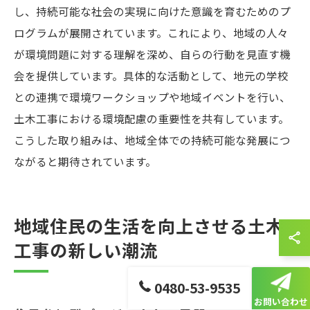
し、持続可能な社会の実現に向けた意識を育むためのプ
ログラムが展開されています。これにより、地域の人々
が環境問題に対する理解を深め、自らの行動を見直す機
会を提供しています。具体的な活動として、地元の学校
との連携で環境ワークショップや地域イベントを行い、
土木工事における環境配慮の重要性を共有しています。
こうした取り組みは、地域全体での持続可能な発展につ
ながると期待されています。
地域住民の生活を向上させる土木
工事の新しい潮流
0480-53-9535
お問い合わせ