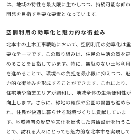
は、地域の特性を最大限に生かしつつ、持続可能な都市
開発を目指す重要な要素となっています。
空間利用の効率化と魅力的な街並み
北本市の土木工事戦略において、空間利用の効率化は重
要なテーマです。この取り組みは、住民の生活の質を高
めることを目指しています。特に、無駄のない土地利用
を進めることで、環境への負担を最小限に抑えつつ、魅
力的な街並みを形成することができます。これにより、
住宅地や商業エリアが調和し、地域全体の生活便利性が
向上します。さらに、緑地の確保や公園の設置も進めら
れ、住民が快適に暮らせる環境づくりに貢献していま
す。地域特有の歴史や文化を反映した景観設計を行うこ
とで、訪れる人々にとっても魅力的な北本市を実現して