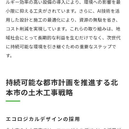
ルギー効率の高い設備の導入により、環境への影響を最
小限に抑える工夫がされています。さらに、AI技術を活
用した設計と施工の最適化により、資源の無駄を省き、
コスト削減を実現しています。これらの取り組みは、地
域社会にとって長期的な利益を生むだけでなく、次世代
に持続可能な環境を引き継ぐための重要なステップで
す。
持続可能な都市計画を推進する北
本市の土木工事戦略
エコロジカルデザインの採用