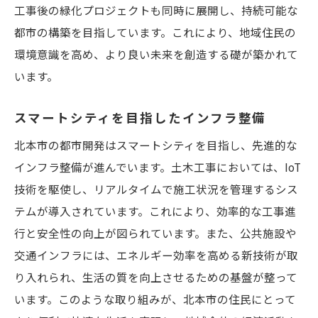
工事後の緑化プロジェクトも同時に展開し、持続可能な
都市の構築を目指しています。これにより、地域住民の
環境意識を高め、より良い未来を創造する礎が築かれて
います。
スマートシティを目指したインフラ整備
北本市の都市開発はスマートシティを目指し、先進的な
インフラ整備が進んでいます。土木工事においては、IoT
技術を駆使し、リアルタイムで施工状況を管理するシス
テムが導入されています。これにより、効率的な工事進
行と安全性の向上が図られています。また、公共施設や
交通インフラには、エネルギー効率を高める新技術が取
り入れられ、生活の質を向上させるための基盤が整って
います。このような取り組みが、北本市の住民にとって