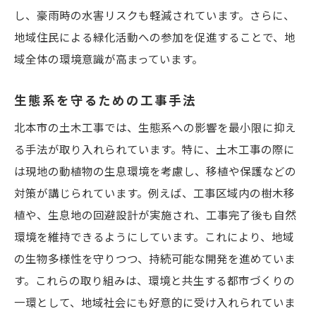
し、豪雨時の水害リスクも軽減されています。さらに、
地域住民による緑化活動への参加を促進することで、地
域全体の環境意識が高まっています。
生態系を守るための工事手法
北本市の土木工事では、生態系への影響を最小限に抑え
る手法が取り入れられています。特に、土木工事の際に
は現地の動植物の生息環境を考慮し、移植や保護などの
対策が講じられています。例えば、工事区域内の樹木移
植や、生息地の回避設計が実施され、工事完了後も自然
環境を維持できるようにしています。これにより、地域
の生物多様性を守りつつ、持続可能な開発を進めていま
す。これらの取り組みは、環境と共生する都市づくりの
一環として、地域社会にも好意的に受け入れられていま