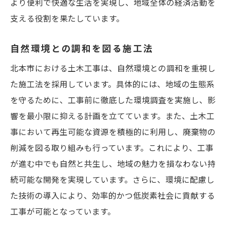
より便利で快適な生活を実現し、地域全体の経済活動を
支える役割を果たしています。
自然環境との調和を図る施工法
北本市における土木工事は、自然環境との調和を重視し
た施工法を採用しています。具体的には、地域の生態系
を守るために、工事前に徹底した環境調査を実施し、影
響を最小限に抑える計画を立てています。また、土木工
事において再生可能な資源を積極的に利用し、廃棄物の
削減を図る取り組みも行っています。これにより、工事
が進む中でも自然と共生し、地域の魅力を損なわない持
続可能な開発を実現しています。さらに、環境に配慮し
た技術の導入により、効率的かつ低炭素社会に貢献する
工事が可能となっています。