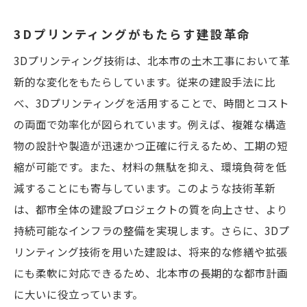
3Dプリンティングがもたらす建設革命
3Dプリンティング技術は、北本市の土木工事において革
新的な変化をもたらしています。従来の建設手法に比
べ、3Dプリンティングを活用することで、時間とコスト
の両面で効率化が図られています。例えば、複雑な構造
物の設計や製造が迅速かつ正確に行えるため、工期の短
縮が可能です。また、材料の無駄を抑え、環境負荷を低
減することにも寄与しています。このような技術革新
は、都市全体の建設プロジェクトの質を向上させ、より
持続可能なインフラの整備を実現します。さらに、3Dプ
リンティング技術を用いた建設は、将来的な修繕や拡張
にも柔軟に対応できるため、北本市の長期的な都市計画
に大いに役立っています。