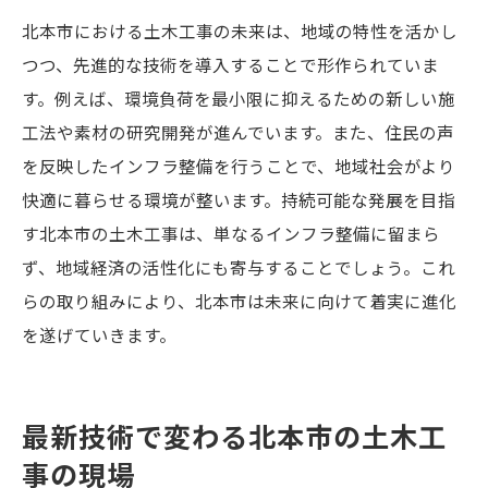
災害に強い地域をつくる防災インフラ
北本市における土木工事の未来は、地域の特性を活かし
地域の持続可能性を高める取り組み
つつ、先進的な技術を導入することで形作られていま
す。例えば、環境負荷を最小限に抑えるための新しい施
工法や素材の研究開発が進んでいます。また、住民の声
を反映したインフラ整備を行うことで、地域社会がより
快適に暮らせる環境が整います。持続可能な発展を目指
す北本市の土木工事は、単なるインフラ整備に留まら
ず、地域経済の活性化にも寄与することでしょう。これ
らの取り組みにより、北本市は未来に向けて着実に進化
を遂げていきます。
最新技術で変わる北本市の土木工
事の現場