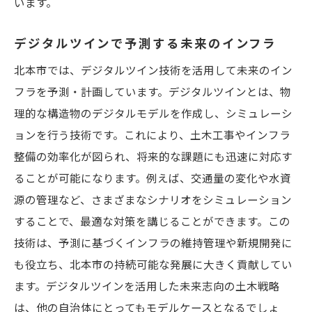
います。
デジタルツインで予測する未来のインフラ
北本市では、デジタルツイン技術を活用して未来のイン
フラを予測・計画しています。デジタルツインとは、物
理的な構造物のデジタルモデルを作成し、シミュレーシ
ョンを行う技術です。これにより、土木工事やインフラ
整備の効率化が図られ、将来的な課題にも迅速に対応す
ることが可能になります。例えば、交通量の変化や水資
源の管理など、さまざまなシナリオをシミュレーション
することで、最適な対策を講じることができます。この
技術は、予測に基づくインフラの維持管理や新規開発に
も役立ち、北本市の持続可能な発展に大きく貢献してい
ます。デジタルツインを活用した未来志向の土木戦略
は、他の自治体にとってもモデルケースとなるでしょ