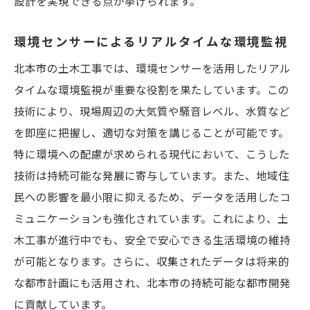
設計を実現できる点が挙げられます。
環境センサーによるリアルタイムな環境監視
北本市の土木工事では、環境センサーを活用したリアル
タイムな環境監視が重要な役割を果たしています。この
技術により、現場周辺の大気質や騒音レベル、水質など
を即座に把握し、適切な対策を講じることが可能です。
特に環境への配慮が求められる現代において、こうした
技術は持続可能な発展に寄与しています。また、地域住
民への影響を最小限に抑えるため、データを活用したコ
ミュニケーションも強化されています。これにより、土
木工事が進行中でも、安全で安心できる生活環境の維持
が可能となります。さらに、収集されたデータは将来的
な都市計画にも活用され、北本市の持続可能な都市開発
に貢献しています。