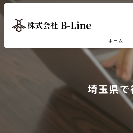
ホーム
埼玉県で