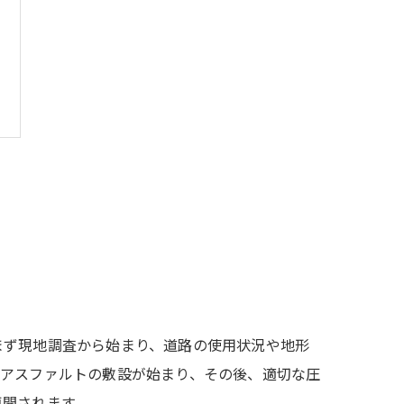
まず現地調査から始まり、道路の使用状況や地形
、アスファルトの敷設が始まり、その後、適切な圧
再開されます。