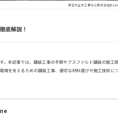
埼玉の土木工事なら株式会社B-Lin
徹底解説！
す。本記事では、舗装工事の手順やアスファルト舗装の施工
環境を支えるための舗装工事、適切な材料選びや施工技術に
ne