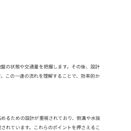
地盤の状態や交通量を把握します。その後、設計
す。この一連の流れを理解することで、効率的か
高めるための設計が重視されており、側溝や水抜
奨されています。これらのポイントを押さえるこ