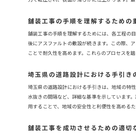
舗装工事の手順を理解するための
舗装工事の手順を理解するためには、各工程の目
後にアスファルトの敷設が続きます。この際、ア
ことで耐久性を高めます。これらのプロセスを踏
埼玉県の道路設計における手引き
埼玉県の道路設計における手引きは、地域の特性
水抜きの間隔など、詳細な基準を示しています。
用することで、地域の安全性と利便性を高めるた
舗装工事を成功させるための適切