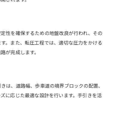
安定性を確保するための地盤改良が行われ、その
ます。また、転圧工程では、適切な圧力をかける
道路が完成します。
引きは、道路幅、歩車道の境界ブロックの配置、
ーズに応じた最適な設計を行います。手引きを活