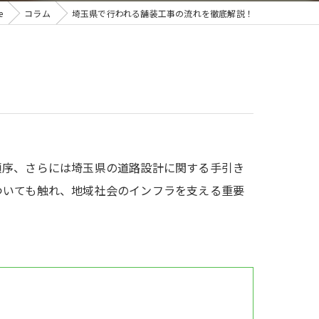
e
コラム
埼玉県で行われる舗装工事の流れを徹底解説！
順序、さらには埼玉県の道路設計に関する手引き
ついても触れ、地域社会のインフラを支える重要