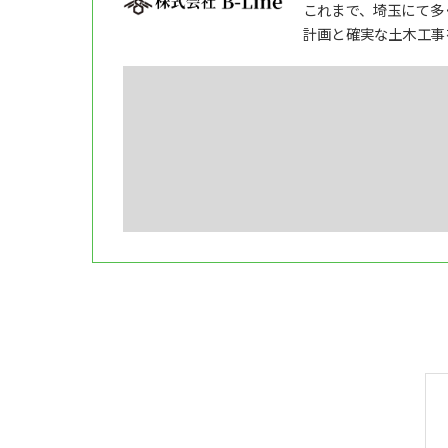
これまで、埼玉にて多
計画と確実な土木工事