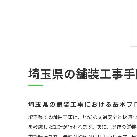
埼玉県の舗装工事手
埼玉県の舗装工事における基本プ
埼玉県での舗装工事は、地域の交通安全と快適な
を考慮した設計が行われます。次に、既存の舗装
力で転圧され、表面が滑らかに仕上がります。最