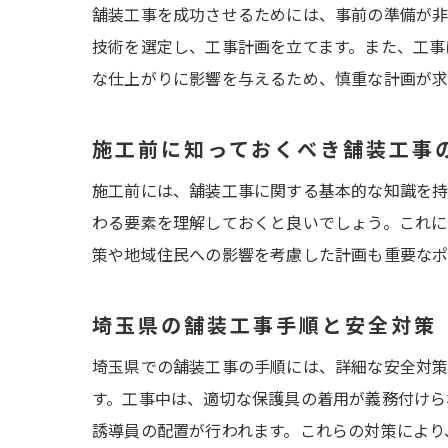
舗装工事を成功させるためには、事前の準備が非
技術を選定し、工事計画を立てます。また、工事
な仕上がりに影響を与えるため、慎重な計画が求
施工前に知っておくべき舗装工事
施工前には、舗装工事に関する基本的な知識を持
わる要素を理解しておくと良いでしょう。これに
策や地域住民への影響を考慮した計画も重要なポ
埼玉県の舗装工事手順と安全対策
埼玉県での舗装工事の手順には、詳細な安全対策
す。工事中は、適切な保護具の着用が義務付けら
誘導員の配置が行われます。これらの対策により