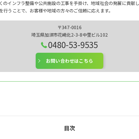
くのインフラ整備や公共施設の工事を手掛け、地域社会の発展に貢献
を行うことで、お客様や地域の方々のご信頼に応えます。
〒347-0016
埼玉県加須市花崎北2-3-8中里ビル102
0480-53-9535
お問い合わせはこちら
目次