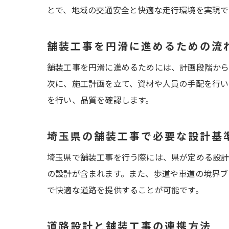
とで、地域の交通安全と快適な走行環境を実現で
舗装工事を円滑に進めるための流
舗装工事を円滑に進めるためには、計画段階から
次に、施工計画を立て、資材や人員の手配を行い
を行い、品質を確認します。
埼玉県の舗装工事で必要な設計基
埼玉県で舗装工事を行う際には、県が定める設計
の設計が含まれます。また、歩道や車道の境界ブ
で快適な道路を提供することが可能です。
道路設計と舗装工事の連携方法