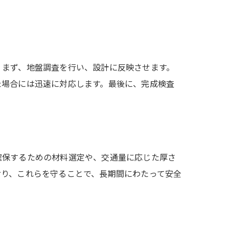
。まず、地盤調査を行い、設計に反映させます。
た場合には迅速に対応します。最後に、完成検査
確保するための材料選定や、交通量に応じた厚さ
おり、これらを守ることで、長期間にわたって安全