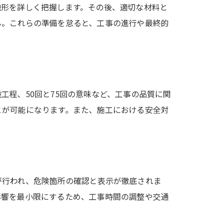
地形を詳しく把握します。その後、適切な材料と
ん。これらの準備を怠ると、工事の進行や最終的
程、50回と75回の意味など、工事の品質に関
とが可能になります。また、施工における安全対
が行われ、危険箇所の確認と表示が徹底されま
影響を最小限にするため、工事時間の調整や交通