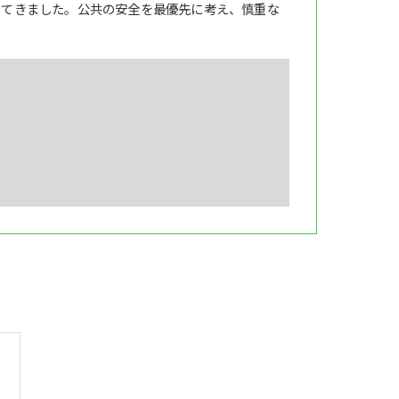
してきました。公共の安全を最優先に考え、慎重な