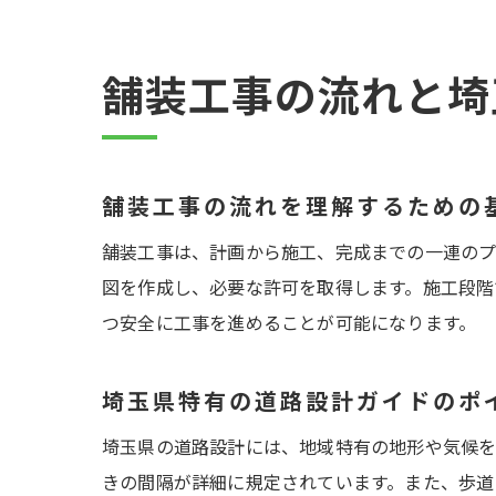
舗装工事の流れと埼
舗装工事の流れを理解するための
舗装工事は、計画から施工、完成までの一連のプ
図を作成し、必要な許可を取得します。施工段階
つ安全に工事を進めることが可能になります。
埼玉県特有の道路設計ガイドのポ
埼玉県の道路設計には、地域特有の地形や気候を
きの間隔が詳細に規定されています。また、歩道