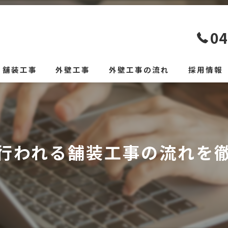
04
舗装工事
外壁工事
外壁工事の流れ
採用情報
行われる舗装工事の流れを