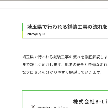
埼玉県で行われる舗装工事の流れを
2025/07/05
埼玉県で行われる舗装工事の流れを徹底解説しま
まで詳しく紹介します。地域の安全と快適な走行
なプロセスを分かりやすく解説していきます。
株式会社B-Li