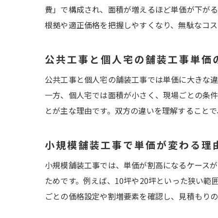
費」で構成され、面積が増えるほど単価が下がる
根拠や適正価格を把握しやすくなり、無駄なコス
公共工事と個人宅の舗装工事単価
公共工事と個人宅の舗装工事では単価に大きな違
一方、個人宅では面積が小さく、現場ごとの条件
とが主な理由です。双方の違いを理解することで
小規模舗装工事で単価が変わる理
小規模舗装工事では、単価が割高になるケースが
ためです。例えば、10坪や20坪といった狭い
ごとの価格設定や割増要素を確認し、見積もりの