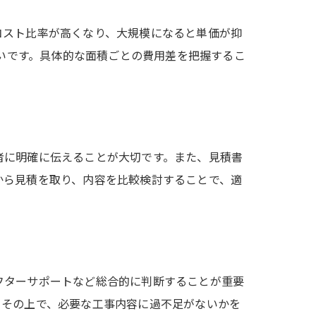
コスト比率が高くなり、大規模になると単価が抑
多いです。具体的な面積ごとの費用差を把握するこ
者に明確に伝えることが大切です。また、見積書
から見積を取り、内容を比較検討することで、適
フターサポートなど総合的に判断することが重要
。その上で、必要な工事内容に過不足がないかを