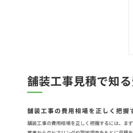
舗装工事見積で知る
舗装工事の費用相場を正しく把握
舗装工事の費用相場を正しく把握するには、まず
業者からのヒアリングや現地調査をもとに見積を