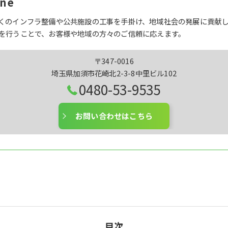
ne
くのインフラ整備や公共施設の工事を手掛け、地域社会の発展に貢献
を行うことで、お客様や地域の方々のご信頼に応えます。
〒347-0016
埼玉県加須市花崎北2-3-8中里ビル102
0480-53-9535
お問い合わせはこちら
目次