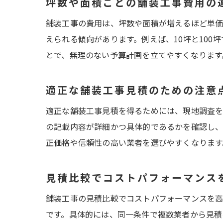
坪数や面積ごとの舗装工事費用の
舗装工事の費用は、坪数や面積が増えるほど単価
えられる傾向があります。例えば、10坪と10
とで、無理のない予算計画を立てやすくなります
適正な舗装工事見積のための注意
適正な舗装工事見積を得るためには、現地調査を
の記載内容が詳細かつ具体的であるかを確認し、
正価格や信頼性の高い業者を選びやすくなります
見積比較でコストパフォーマンス
舗装工事の見積比較でコストパフォーマンスを
です。具体的には、同一条件で複数業者から見積