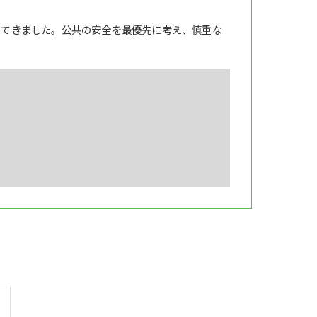
してきました。公共の安全を最優先に考え、慎重な