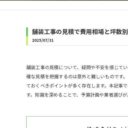
舗装工事の見積で費用相場と坪数別
2025/07/31
舗装工事の見積について、疑問や不安を感じてい
確な見積を把握するのは意外と難しいものです。
ておくべきポイントが多く存在します。本記事で
す。知識を深めることで、予算計画や業者選びが