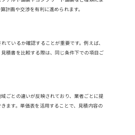
予算計画や交渉を有利に進められます。
されているか確認することが重要です。例えば、
。見積書を比較する際は、同じ条件下での項目ご
地域ごとの違いが反映されており、業者ごとに提
できます。単価表を活用することで、見積内容の