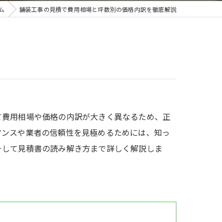
ム
舗装工事の見積で費用相場と坪数別の価格内訳を徹底解説
て費用相場や価格の内訳が大きく異なるため、正
マンスや業者の信頼性を見極めるためには、知っ
そして見積書の読み解き方まで詳しく解説しま