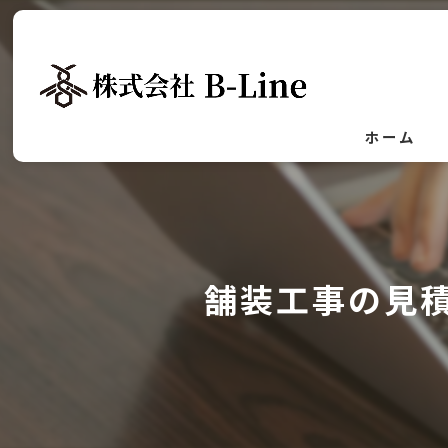
ホーム
舗装工事の見