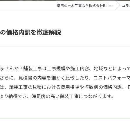
埼玉の土木工事なら株式会社B-Line
コラ
の価格内訳を徹底解説
ませんか？舗装工事は工事規模や施工内容、地域などによっ
さらに、見積書の内容を細かく比較したり、コストパフォー
は、舗装工事の見積における費用相場や坪数別の価格内訳、
より納得でき、満足度の高い舗装工事につながります。