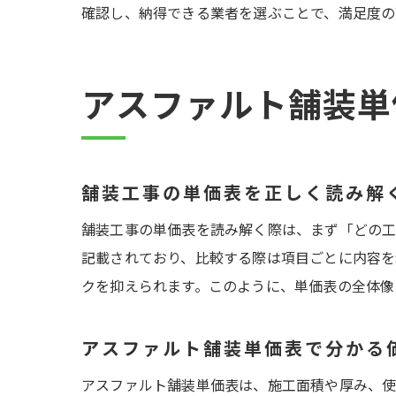
確認し、納得できる業者を選ぶことで、満足度の
アスファルト舗装単
舗装工事の単価表を正しく読み解
舗装工事の単価表を読み解く際は、まず「どの工
記載されており、比較する際は項目ごとに内容を
クを抑えられます。このように、単価表の全体像
アスファルト舗装単価表で分かる
アスファルト舗装単価表は、施工面積や厚み、使