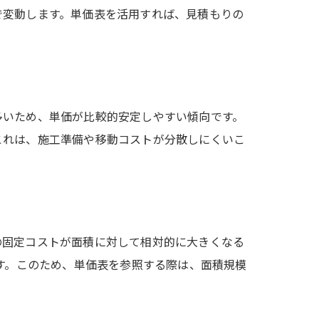
で変動します。単価表を活用すれば、見積もりの
多いため、単価が比較的安定しやすい傾向です。
これは、施工準備や移動コストが分散しにくいこ
の固定コストが面積に対して相対的に大きくなる
す。このため、単価表を参照する際は、面積規模