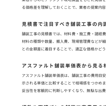
る価格差を理解しておくことで、業者の提案内容
見積書で注目すべき舗装工事の内
舗装工事の見積書では、材料費・施工費・諸経費
材料の種類や数量、搬入費、現場管理費などが細
との金額差に着目することで、適正な価格かどう
アスファルト舗装単価表から見る
アスファルト舗装単価表は、舗装工事の費用目安
示される単価と比較することで相場感をつかめま
妥当性を客観的に判断しやすくなり、無駄な出費