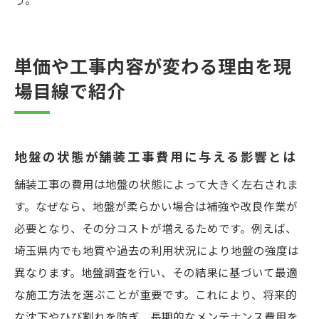
単価や工事内容が変わる理由を現
場目線で紹介
地盤の状態が舗装工事費用に与える影響とは
舗装工事の費用は地盤の状態によって大きく左右されま
す。なぜなら、地盤が柔らかい場合は補強や改良作業が
必要となり、その分コストが増えるためです。例えば、
埼玉県内でも地質や過去の利用状況により地盤の強度は
異なります。地盤調査を行い、その結果に基づいて最適
な施工方法を選ぶことが重要です。これにより、将来的
な沈下やひび割れを防ぎ、長期的なメンテナンス費用を