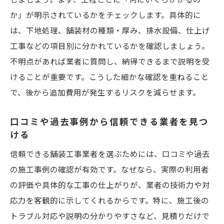
か」が明示されているかをチェックします。具体的に
は、下地処理、舗装材の種類・厚み、排水設備、仕上げ
工事などの項目別に分かれているかを確認しましょう。
不明点があれば業者に質問し、納得できるまで説明を受
けることが重要です。こうした細かな確認を重ねること
で、後から追加費用が発生するリスクを減らせます。
口コミや過去事例から信頼できる業者を見つ
ける
信頼できる舗装工事業者を選ぶためには、口コミや過去
の施工事例の確認が有効です。なぜなら、実際の利用者
の評価や具体的な工事の仕上がりが、業者の技術力や対
応力を客観的に示してくれるからです。特に、施工後の
トラブル対応や説明の分かりやすさなど、見積りだけで