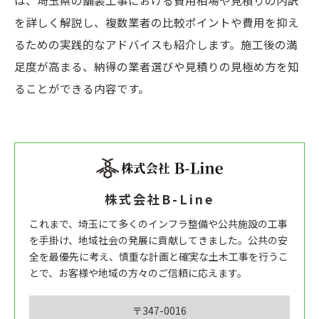
は、埼玉県の舗装工事における費用相場や見積りの内訳
を詳しく解説し、複数業者の比較ポイントや費用を抑え
るための実践的なアドバイスも紹介します。施工後の満
足度が高まる、納得の業者選びや見積りの見極め方を知
ることができる内容です。
株式会社B-Line
これまで、埼玉にて多くのインフラ整備や公共施設の工事
を手掛け、地域社会の発展に貢献してきました。公共の安
全を最優先に考え、慎重な計画と確実な土木工事を行うこ
とで、お客様や地域の方々のご信頼に応えます。
〒347-0016