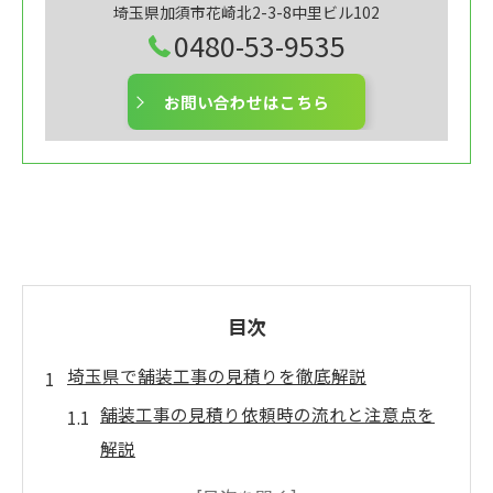
埼玉県加須市花崎北2-3-8中里ビル102
0480-53-9535
お問い合わせはこちら
目次
埼玉県で舗装工事の見積りを徹底解説
舗装工事の見積り依頼時の流れと注意点を
解説
埼玉県で舗装工事を依頼する前に確認すべ