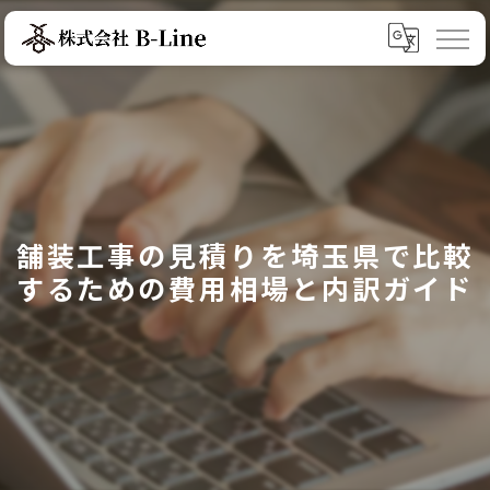
舗装工事の見積りを埼玉県で比較
するための費用相場と内訳ガイド