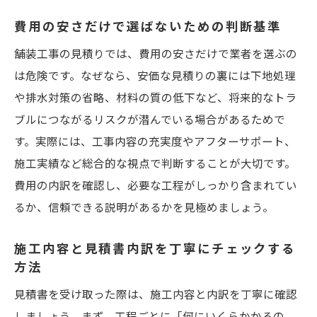
費用の安さだけで選ばないための判断基準
舗装工事の見積りでは、費用の安さだけで業者を選ぶの
は危険です。なぜなら、安価な見積りの裏には下地処理
や排水対策の省略、材料の質の低下など、将来的なトラ
ブルにつながるリスクが潜んでいる場合があるためで
す。実際には、工事内容の充実度やアフターサポート、
施工実績など総合的な視点で判断することが大切です。
費用の内訳を確認し、必要な工程がしっかり含まれてい
るか、信頼できる説明があるかを見極めましょう。
施工内容と見積書内訳を丁寧にチェックする
方法
見積書を受け取った際は、施工内容と内訳を丁寧に確認
しましょう。まず、工程ごとに「何にいくらかかるの