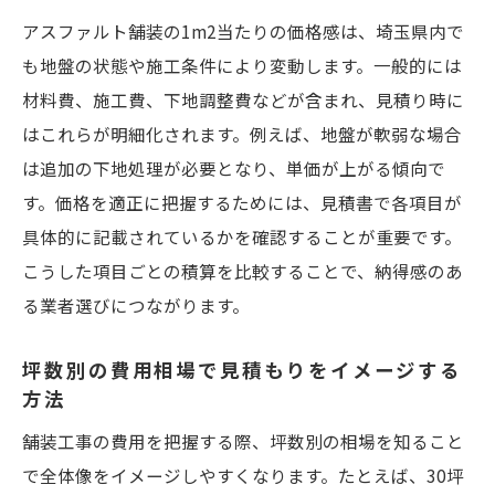
アスファルト舗装の1m2当たりの価格感は、埼玉県内で
も地盤の状態や施工条件により変動します。一般的には
材料費、施工費、下地調整費などが含まれ、見積り時に
はこれらが明細化されます。例えば、地盤が軟弱な場合
は追加の下地処理が必要となり、単価が上がる傾向で
す。価格を適正に把握するためには、見積書で各項目が
具体的に記載されているかを確認することが重要です。
こうした項目ごとの積算を比較することで、納得感のあ
る業者選びにつながります。
坪数別の費用相場で見積もりをイメージする
方法
舗装工事の費用を把握する際、坪数別の相場を知ること
で全体像をイメージしやすくなります。たとえば、30坪