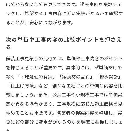
は分からない部分も見えてきます。過去事例を複数チェ
ックし、希望する工事内容に近い実績があるかを確認す
ることが、安心につながります。
次の単価や工事内容の比較ポイントを押さえ
る
舗装工事見積りの比較では、単価や工事内容のポイント
を押さえることが重要です。具体的には、㎡単価だけで
なく「下地処理の有無」「舗装材の品質」「排水設計」
「仕上げ方法」など、細かな工程ごとの単価と内容を比
較しましょう。また、公共工事や小規模工事では単価設
定が異なる場合があり、工事規模に応じた適正価格を見
極めることも重要です。各業者の提案内容を整理し、実
際にどの部分に費用がかかるのかを明確に把握しましょ
う。