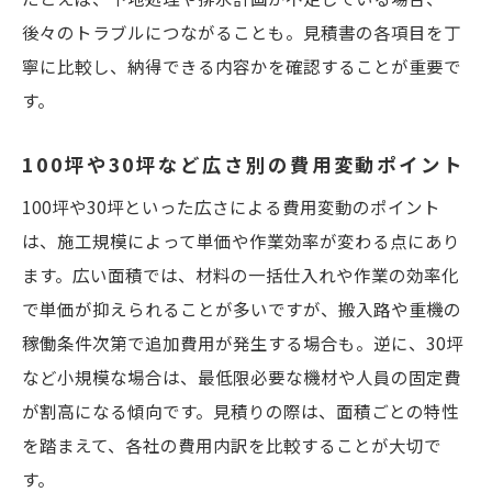
後々のトラブルにつながることも。見積書の各項目を丁
寧に比較し、納得できる内容かを確認することが重要で
す。
100坪や30坪など広さ別の費用変動ポイント
100坪や30坪といった広さによる費用変動のポイント
は、施工規模によって単価や作業効率が変わる点にあり
ます。広い面積では、材料の一括仕入れや作業の効率化
で単価が抑えられることが多いですが、搬入路や重機の
稼働条件次第で追加費用が発生する場合も。逆に、30坪
など小規模な場合は、最低限必要な機材や人員の固定費
が割高になる傾向です。見積りの際は、面積ごとの特性
を踏まえて、各社の費用内訳を比較することが大切で
す。