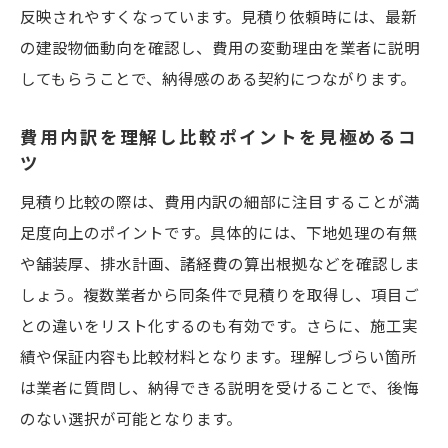
反映されやすくなっています。見積り依頼時には、最新
の建設物価動向を確認し、費用の変動理由を業者に説明
してもらうことで、納得感のある契約につながります。
費用内訳を理解し比較ポイントを見極めるコ
ツ
見積り比較の際は、費用内訳の細部に注目することが満
足度向上のポイントです。具体的には、下地処理の有無
や舗装厚、排水計画、諸経費の算出根拠などを確認しま
しょう。複数業者から同条件で見積りを取得し、項目ご
との違いをリスト化するのも有効です。さらに、施工実
績や保証内容も比較材料となります。理解しづらい箇所
は業者に質問し、納得できる説明を受けることで、後悔
のない選択が可能となります。