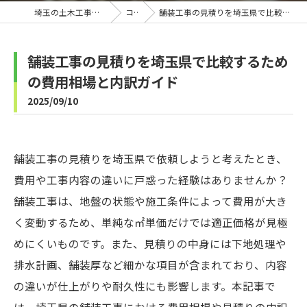
埼玉の土木工事なら株式会社B-Line
コラム
舗装工事の見積りを埼玉県で比較するための費用相場と内訳ガイド
舗装工事の見積りを埼玉県で比較するため
の費用相場と内訳ガイド
2025/09/10
舗装工事の見積りを埼玉県で依頼しようと考えたとき、
費用や工事内容の違いに戸惑った経験はありませんか？
舗装工事は、地盤の状態や施工条件によって費用が大き
く変動するため、単純な㎡単価だけでは適正価格が見極
めにくいものです。また、見積りの中身には下地処理や
排水計画、舗装厚など細かな項目が含まれており、内容
の違いが仕上がりや耐久性にも影響します。本記事で