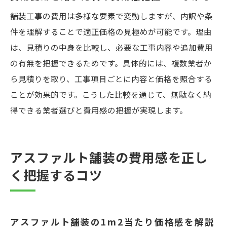
舗装工事の費用は多様な要素で変動しますが、内訳や条
件を理解することで適正価格の見極めが可能です。理由
は、見積りの中身を比較し、必要な工事内容や追加費用
の有無を把握できるためです。具体的には、複数業者か
ら見積りを取り、工事項目ごとに内容と価格を照合する
ことが効果的です。こうした比較を通じて、無駄なく納
得できる業者選びと費用感の把握が実現します。
アスファルト舗装の費用感を正し
く把握するコツ
アスファルト舗装の1m2当たり価格感を解説