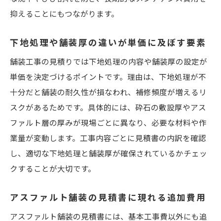
抑えることにもつながります。
下地処理や舗装厚の違いが単価に及ぼす要素
舗装工事の見積りでは下地処理の内容や舗装厚の設定が
単価を決定づけるポイントです。理由は、下地処理が不
十分だと舗装の耐久性が損なわれ、補修頻度が増えるリ
スクがあるためです。具体的には、砕石の敷設厚やアス
ファルト層の厚みが現場ごとに異なり、必要な材料や作
業量が変動します。工事内容ごとに見積書の内訳を確認
し、適切な下地処理と舗装厚が確保されているかチェッ
クすることが大切です。
アスファルト舗装の見積書に現れる追加費用
アスファルト舗装の見積書には、基本工事費以外にも追