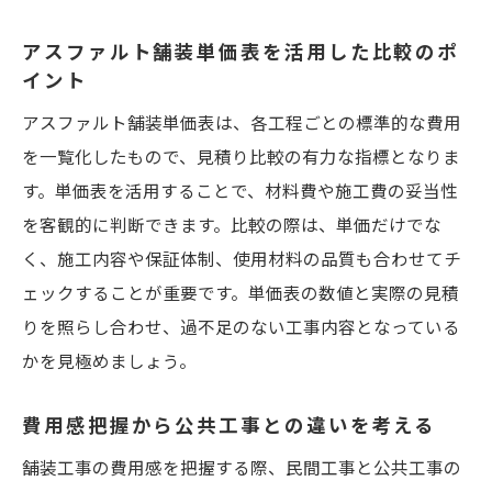
アスファルト舗装単価表を活用した比較のポ
イント
アスファルト舗装単価表は、各工程ごとの標準的な費用
を一覧化したもので、見積り比較の有力な指標となりま
す。単価表を活用することで、材料費や施工費の妥当性
を客観的に判断できます。比較の際は、単価だけでな
く、施工内容や保証体制、使用材料の品質も合わせてチ
ェックすることが重要です。単価表の数値と実際の見積
りを照らし合わせ、過不足のない工事内容となっている
かを見極めましょう。
費用感把握から公共工事との違いを考える
舗装工事の費用感を把握する際、民間工事と公共工事の