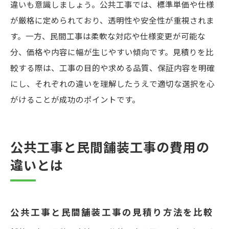
違いも意識しましょう。公共工事では、標準単価や仕様
が厳格に定められており、透明性や安全性が重視されま
す。一方、民間工事は柔軟な対応や仕様変更が可能な
分、価格や内容に幅が生じやすい傾向です。見積りを比
較する際は、工事の目的や求める品質、保証内容を明確
にし、それぞれの違いを理解したうえで適切な選択を心
がけることが成功のポイントです。
公共工事と民間舗装工事の費用の
違いとは
公共工事と民間舗装工事の見積り方法を比較