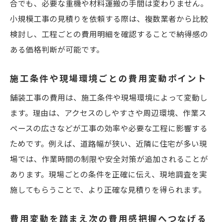
合でも、必要な重機や材料運搬の手間は変わりません。
小規模工事の見積りを依頼する際は、複数業者から比較
検討し、工程ごとの費用明細を確認することで納得感の
ある価格判断が可能です。
施工条件や現場環境ごとの費用変動ポイント
舗装工事の費用は、施工条件や現場環境によって変動し
ます。理由は、アクセスのしやすさや周辺環境、作業ス
ペースの広さなどが工事の効率や必要な工程に影響する
ためです。例えば、道路幅が狭い、近隣に住宅が多い現
場では、作業時間の制限や安全対策が追加されることが
あります。現場ごとの条件を正確に伝え、現地調査を実
施してもらうことで、より正確な見積りを得られます。
費用変動を踏まえ次の費用感把握へつなげる