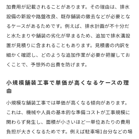
加費用が記載されることがあります。その理由は、排水
設備の新設や路盤改良、既存舗装の撤去などが必要とな
るケースがあるためです。例えば、排水計画が不十分だ
と水たまりや舗装の劣化が早まるため、追加で排水溝設
置が見積りに含まれることもあります。見積書の内訳を
細かく確認し、どのような追加作業が必要か把握してお
くことで、予想外の出費を防げます。
小規模舗装工事で単価が高くなるケースの理
由
小規模な舗装工事では単価が高くなる傾向があります。
これは、機械や人員の基本的な準備コストが工事規模に
関わらず発生し、面積が小さいほど一単位あたりの費用
負担が大きくなるためです。例えば駐車場1台分などの場