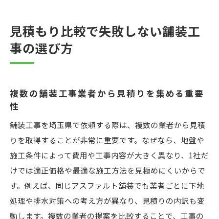
見積もり比較で失敗しない舗装工
事の選び方
複数の舗装工事業者から見積りを集める重要
性
舗装工事を埼玉県で依頼する際は、複数の業者から見積
りを取得することが非常に重要です。なぜなら、地盤や
施工条件によって費用や工事内容が大きく異なり、1社だ
けでは適正価格や最適な施工方法を見極めにくいからで
す。例えば、同じアスファルト舗装でも業者ごとに下地
処理や排水対策への考え方が異なり、見積りの内訳も変
動します。複数の業者の提案を比較することで、工事の