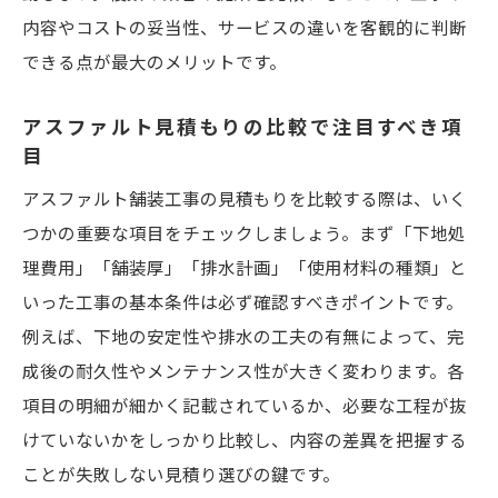
内容やコストの妥当性、サービスの違いを客観的に判断
できる点が最大のメリットです。
アスファルト見積もりの比較で注目すべき項
目
アスファルト舗装工事の見積もりを比較する際は、いく
つかの重要な項目をチェックしましょう。まず「下地処
理費用」「舗装厚」「排水計画」「使用材料の種類」と
いった工事の基本条件は必ず確認すべきポイントです。
例えば、下地の安定性や排水の工夫の有無によって、完
成後の耐久性やメンテナンス性が大きく変わります。各
項目の明細が細かく記載されているか、必要な工程が抜
けていないかをしっかり比較し、内容の差異を把握する
ことが失敗しない見積り選びの鍵です。