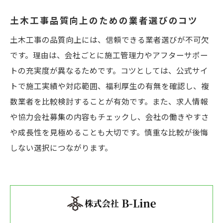
土木工事品質向上のための業者選びのコツ
土木工事の品質向上には、信頼できる業者選びが不可欠
です。理由は、会社ごとに施工管理力やアフターサポー
トの充実度が異なるためです。コツとしては、公式サイ
トで施工実績や対応範囲、福利厚生の有無を確認し、複
数業者を比較検討することが有効です。また、求人情報
や協力会社募集の内容もチェックし、会社の働きやすさ
や成長性を見極めることも大切です。慎重な比較が後悔
しない選択につながります。