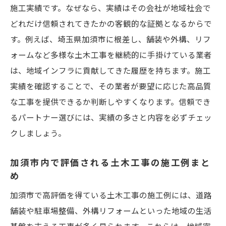
施工実績です。なぜなら、実績はその会社が地域社会で
どれだけ信頼されてきたかの客観的な証拠となるからで
す。例えば、埼玉県加須市に根差し、舗装や外構、リフ
ォームなど多様な土木工事を継続的に手掛けている業者
は、地域インフラに貢献してきた履歴を持ちます。施工
実績を確認することで、その業者が要望に応じた高品質
な工事を提供できるか判断しやすくなります。信頼でき
るパートナー選びには、実績の多さと内容を必ずチェッ
クしましょう。
加須市内で評価される土木工事の施工例まと
め
加須市で高評価を得ている土木工事の施工例には、道路
舗装や駐車場整備、外構リフォームといった地域の生活