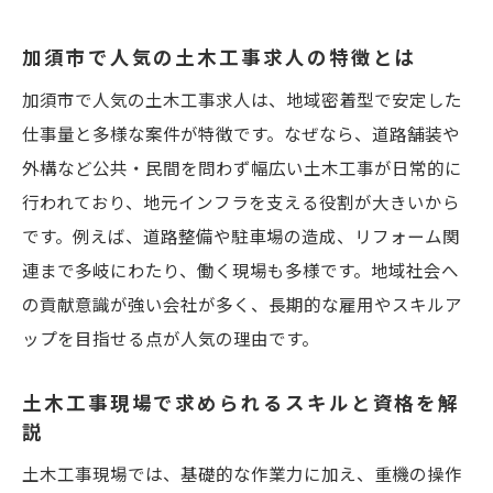
加須市で人気の土木工事求人の特徴とは
加須市で人気の土木工事求人は、地域密着型で安定した
仕事量と多様な案件が特徴です。なぜなら、道路舗装や
外構など公共・民間を問わず幅広い土木工事が日常的に
行われており、地元インフラを支える役割が大きいから
です。例えば、道路整備や駐車場の造成、リフォーム関
連まで多岐にわたり、働く現場も多様です。地域社会へ
の貢献意識が強い会社が多く、長期的な雇用やスキルア
ップを目指せる点が人気の理由です。
土木工事現場で求められるスキルと資格を解
説
土木工事現場では、基礎的な作業力に加え、重機の操作