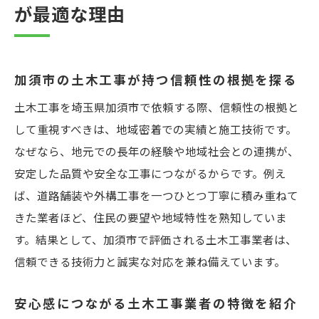
が最適な理由
加須市の土木工事が持つ信頼性の根拠を探る
土木工事を埼玉県加須市で依頼する際、信頼性の根拠と
して重視すべきは、地域密着での実績と施工技術です。
なぜなら、地元での長年の経験や地域社会との連携が、
安定した品質や安全な工事につながるからです。例え
ば、道路舗装や外構工事を一つひとつ丁寧に積み重ねて
きた業者ほど、住民の要望や地域特性を熟知していま
す。結果として、加須市で評価される土木工事業者は、
信頼できる技術力と誠実な対応を兼ね備えています。
安心感につながる土木工事業者の特徴を紹介