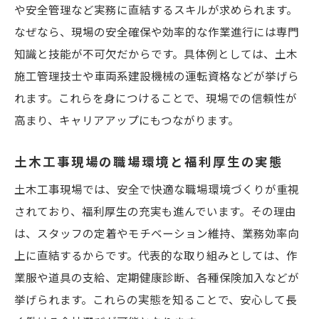
や安全管理など実務に直結するスキルが求められます。
なぜなら、現場の安全確保や効率的な作業進行には専門
知識と技能が不可欠だからです。具体例としては、土木
施工管理技士や車両系建設機械の運転資格などが挙げら
れます。これらを身につけることで、現場での信頼性が
高まり、キャリアアップにもつながります。
土木工事現場の職場環境と福利厚生の実態
土木工事現場では、安全で快適な職場環境づくりが重視
されており、福利厚生の充実も進んでいます。その理由
は、スタッフの定着やモチベーション維持、業務効率向
上に直結するからです。代表的な取り組みとしては、作
業服や道具の支給、定期健康診断、各種保険加入などが
挙げられます。これらの実態を知ることで、安心して長