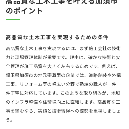
高品質な土木工事を叶える加須市
のポイント
高品質な土木工事を実現するための条件
高品質な土木工事を実現するには、まず施工会社の技術
力と現場管理体制が重要です。理由は、確かな技術と安
全管理が施工品質を大きく左右するためです。例えば、
埼玉県加須市の地元密着型の企業では、道路舗装や外構
工事、リフォーム等の幅広い分野で熟練の職人が一件一
件丁寧に対応しています。このような取り組みが、地域
のインフラ整備や住環境向上に直結します。高品質な工
事を望むなら、実績と技術習得への姿勢を重視しましょ
う。