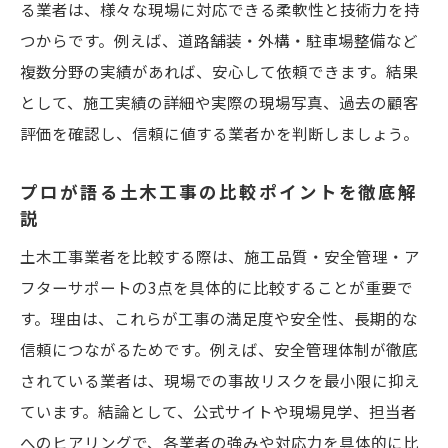
る業者は、様々な現場に対応できる柔軟性と技術力を持
つからです。例えば、道路舗装・外構・駐車場整備など
複数分野の実績があれば、安心して依頼できます。結果
として、施工実績の詳細や実際の現場写真、過去の顧客
評価を確認し、信頼に値する業者かを判断しましょう。
プロが語る土木工事の比較ポイントを徹底解
説
土木工事業者を比較する際は、施工品質・安全管理・ア
フターサポートの3点を具体的に比較することが重要で
す。理由は、これらが工事の満足度や安全性、長期的な
信頼につながるためです。例えば、安全管理体制が徹底
されている業者は、現場での事故リスクを最小限に抑え
ています。結論として、公式サイトや現場見学、担当者
へのヒアリングで、各業者の強みや対応力を具体的に比