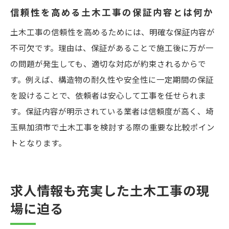
信頼性を高める土木工事の保証内容とは何か
土木工事の信頼性を高めるためには、明確な保証内容が
不可欠です。理由は、保証があることで施工後に万が一
の問題が発生しても、適切な対応が約束されるからで
す。例えば、構造物の耐久性や安全性に一定期間の保証
を設けることで、依頼者は安心して工事を任せられま
す。保証内容が明示されている業者は信頼度が高く、埼
玉県加須市で土木工事を検討する際の重要な比較ポイン
トとなります。
求人情報も充実した土木工事の現
場に迫る