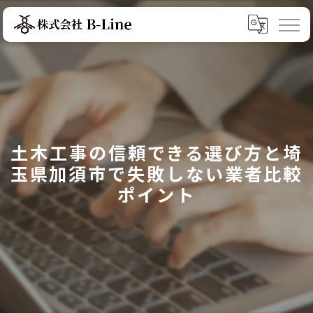
土木工事の信頼できる選び方と埼
玉県加須市で失敗しない業者比較
ポイント