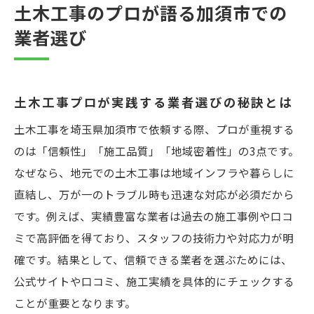
土木工事のプロが語る加須市での
業者選び
土木工事プロが実践する業者選びの秘訣とは
土木工事を埼玉県加須市で依頼する際、プロが重視する
のは「信頼性」「施工品質」「地域密着性」の3点です。
なぜなら、地元での土木工事は地域インフラや暮らしに
直結し、万が一のトラブル時も迅速な対応が必須だから
です。例えば、実績豊富な業者は過去の施工事例や口コ
ミで高評価を得ており、スタッフの技術力や対応力が明
確です。結果として、信頼できる業者を選ぶためには、
公式サイトや口コミ、施工実績を具体的にチェックする
ことが重要となります。