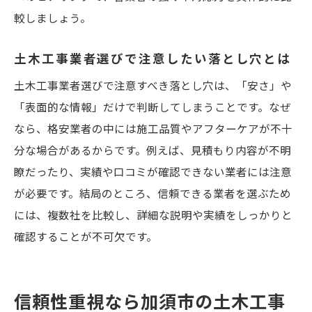
較しましょう。
土木工事業者選びで注意したい落とし穴とは
土木工事業者選びで注意すべき落とし穴は、「安さ」や
「表面的な情報」だけで判断してしまうことです。なぜ
なら、格安業者の中には施工品質やアフターケアが不十
分な場合があるからです。例えば、見積もり内容が不明
瞭だったり、実績や口コミが確認できない業者には注意
が必要です。結局のところ、信頼できる業者を選ぶため
には、複数社を比較し、詳細な説明や実績をしっかりと
確認することが不可欠です。
信頼性重視なら加須市の土木工事