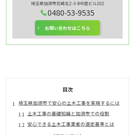
埼玉県加須市花崎北2-3-8中里ビル102
0480-53-9535
お問い合わせはこちら
目次
埼玉県加須市で安心の土木工事を実現するには
土木工事の基礎知識と加須市での役割
安心できる土木工事業者の選定基準とは
加須市で信頼される土木工事の特徴を解説