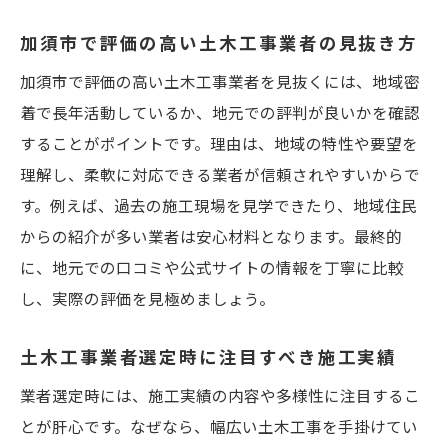
加須市で評価の高い土木工事業者の見抜き方
加須市で評価の高い土木工事業者を見抜くには、地域密
着で長年活動しているか、地元での評判が良いかを確認
することがポイントです。理由は、地域の特性や要望を
理解し、柔軟に対応できる業者が信頼されやすいからで
す。例えば、過去の施工現場を見学できたり、地域住民
からの紹介が多い業者は安心材料となります。最終的
に、地元での口コミや公式サイトの情報を丁寧に比較
し、実際の評価を見極めましょう。
土木工事業者選定時に注目すべき施工実績
業者選定時には、施工実績の内容や多様性に注目するこ
とが肝心です。なぜなら、幅広い土木工事を手掛けてい