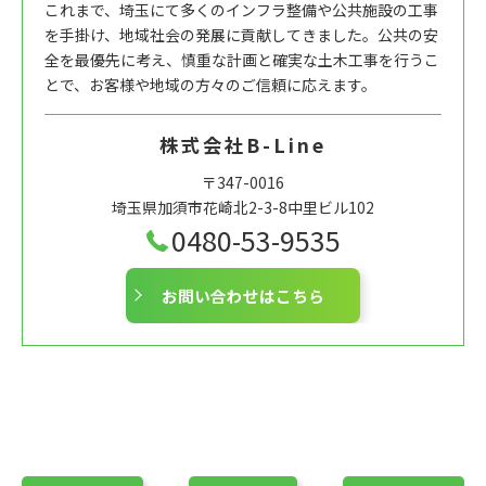
これまで、埼玉にて多くのインフラ整備や公共施設の工事
を手掛け、地域社会の発展に貢献してきました。公共の安
全を最優先に考え、慎重な計画と確実な土木工事を行うこ
とで、お客様や地域の方々のご信頼に応えます。
株式会社B-Line
〒347-0016
埼玉県加須市花崎北2-3-8中里ビル102
0480-53-9535
お問い合わせはこちら