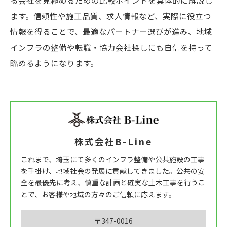
る会社を見極めるための比較ポイントを具体的に解説し
ます。信頼性や施工品質、求人情報など、実際に役立つ
情報を得ることで、最適なパートナー選びが進み、地域
インフラの整備や転職・協力会社探しにも自信を持って
臨めるようになります。
株式会社B-Line
これまで、埼玉にて多くのインフラ整備や公共施設の工事
を手掛け、地域社会の発展に貢献してきました。公共の安
全を最優先に考え、慎重な計画と確実な土木工事を行うこ
とで、お客様や地域の方々のご信頼に応えます。
〒347-0016