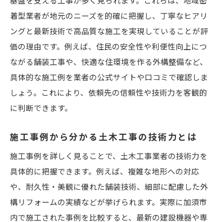
基盤を支える工事が多く見られます。これらは、地域密
着型業者が地元のニーズを的確に把握し、丁寧なヒアリ
ングと最新技術で高品質な施工を実現していることが評
価の理由です。例えば、住民の安全性や利便性向上につ
ながる舗装工事や、快適な住環境を作る外構整備など、
具体的な施工例を業者の公式サイトや口コミで確認しま
しょう。これにより、依頼先の信頼性や技術力を客観的
に判断できます。
施工事例から分かる土木工事の技術力とは
施工事例を詳しく見ることで、土木工事業者の技術力を
具体的に把握できます。例えば、複雑な地形への対応
や、耐久性・美観に優れた舗装技術、細部に配慮した外
構リフォームの実績などが挙げられます。実際に加須市
内で施工された事例を比較すると、最新の建設機器や専