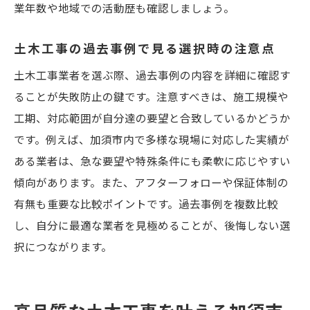
業年数や地域での活動歴も確認しましょう。
土木工事の過去事例で見る選択時の注意点
土木工事業者を選ぶ際、過去事例の内容を詳細に確認す
ることが失敗防止の鍵です。注意すべきは、施工規模や
工期、対応範囲が自分達の要望と合致しているかどうか
です。例えば、加須市内で多様な現場に対応した実績が
ある業者は、急な要望や特殊条件にも柔軟に応じやすい
傾向があります。また、アフターフォローや保証体制の
有無も重要な比較ポイントです。過去事例を複数比較
し、自分に最適な業者を見極めることが、後悔しない選
択につながります。