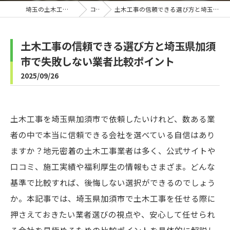
埼玉の土木工事なら株式会社B-Line
コラム
土木工事の信頼できる選び方と埼玉県加須市で失敗しない業者比較ポイント
土木工事の信頼できる選び方と埼玉県加須
市で失敗しない業者比較ポイント
2025/09/26
土木工事を埼玉県加須市で依頼したいけれど、数ある業
者の中で本当に信頼できる会社を選べている自信はあり
ますか？地元密着の土木工事業者は多く、公式サイトや
口コミ、施工実績や福利厚生の情報もさまざま。どんな
基準で比較すれば、後悔しない選択ができるのでしょう
か。本記事では、埼玉県加須市で土木工事を任せる際に
押さえておきたい業者選びの視点や、安心して任せられ