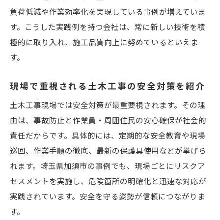
負荷低減や作業効率化を実現している事例が増えていま
す。こうした実践例を持つ会社は、常に新しい技術を積
極的に取り入れ、施工品質向上に努めているといえま
す。
現場で重視される土木工事の安全対策を紹介
土木工事現場では安全対策が最重要視されます。その理
由は、事故防止と作業員・周囲住民の安心確保が社会的
責任だからです。具体的には、定期的な安全教育や現場
巡回、作業手順の徹底、最新の保護具使用などが挙げら
れます。埼玉県加須市の事例でも、現場ごとにリスクア
セスメントを実施し、危険箇所の明確化と迅速な対応が
実践されています。安全を守る姿勢が信頼につながりま
す。