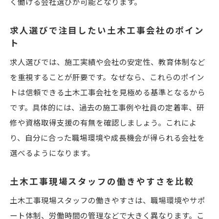
く働ける会社選びが可能となります。
求人選びで注目したい土木工事会社のポイン
ト
求人選びでは、施工実績や会社の安定性、教育体制など
を重視することが肝要です。なぜなら、これらのポイン
トは信頼できる土木工事会社を見極める基準となるから
です。具体的には、過去の施工事例や社員の定着率、研
修や資格取得支援の有無を確認しましょう。これによ
り、自分に合った職場環境や成長機会が得られる会社を
選べるようになります。
土木工事現場スタッフの働きやすさを比較
土木工事現場スタッフの働きやすさは、職場環境やサポ
ート体制、労働時間の管理などで大きく異なります。こ