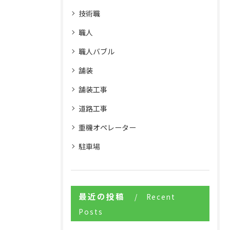
技術職
職人
職人バブル
舗装
舗装工事
道路工事
重機オペレーター
駐車場
最近の投稿
Recent
Posts