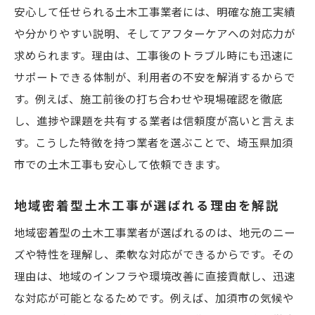
安心して任せられる土木工事業者には、明確な施工実績
や分かりやすい説明、そしてアフターケアへの対応力が
求められます。理由は、工事後のトラブル時にも迅速に
サポートできる体制が、利用者の不安を解消するからで
す。例えば、施工前後の打ち合わせや現場確認を徹底
し、進捗や課題を共有する業者は信頼度が高いと言えま
す。こうした特徴を持つ業者を選ぶことで、埼玉県加須
市での土木工事も安心して依頼できます。
地域密着型土木工事が選ばれる理由を解説
地域密着型の土木工事業者が選ばれるのは、地元のニー
ズや特性を理解し、柔軟な対応ができるからです。その
理由は、地域のインフラや環境改善に直接貢献し、迅速
な対応が可能となるためです。例えば、加須市の気候や