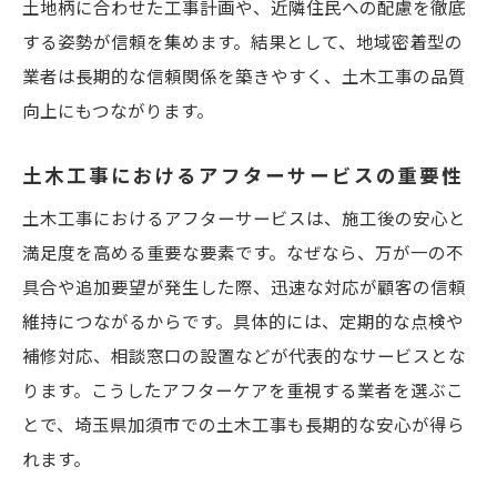
土地柄に合わせた工事計画や、近隣住民への配慮を徹底
する姿勢が信頼を集めます。結果として、地域密着型の
業者は長期的な信頼関係を築きやすく、土木工事の品質
向上にもつながります。
土木工事におけるアフターサービスの重要性
土木工事におけるアフターサービスは、施工後の安心と
満足度を高める重要な要素です。なぜなら、万が一の不
具合や追加要望が発生した際、迅速な対応が顧客の信頼
維持につながるからです。具体的には、定期的な点検や
補修対応、相談窓口の設置などが代表的なサービスとな
ります。こうしたアフターケアを重視する業者を選ぶこ
とで、埼玉県加須市での土木工事も長期的な安心が得ら
れます。