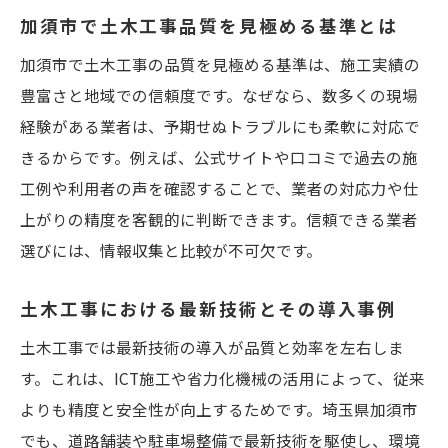
加須市で土木工事品質を見極める基準とは
加須市で土木工事の品質を見極める基準は、施工実績の
豊富さと地域での信頼度です。なぜなら、数多くの現場
経験がある業者は、予期せぬトラブルにも柔軟に対応で
きるからです。例えば、公式サイトや口コミで過去の施
工例や利用者の声を確認することで、業者の対応力や仕
上がりの精度を客観的に判断できます。信頼できる業者
選びには、情報収集と比較が不可欠です。
土木工事における最新技術とその導入事例
土木工事では最新技術の導入が品質と効率を左右しま
す。これは、ICT施工や省力化機械の活用によって、従来
よりも精度と安全性が向上するためです。埼玉県加須市
でも、道路舗装や駐車場整備で最新技術を駆使し、環境