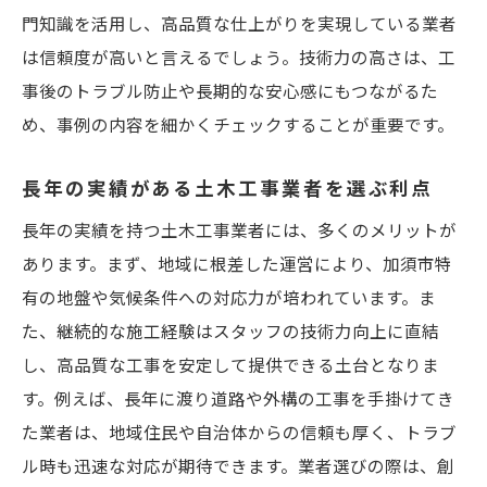
門知識を活用し、高品質な仕上がりを実現している業者
は信頼度が高いと言えるでしょう。技術力の高さは、工
事後のトラブル防止や長期的な安心感にもつながるた
め、事例の内容を細かくチェックすることが重要です。
長年の実績がある土木工事業者を選ぶ利点
長年の実績を持つ土木工事業者には、多くのメリットが
あります。まず、地域に根差した運営により、加須市特
有の地盤や気候条件への対応力が培われています。ま
た、継続的な施工経験はスタッフの技術力向上に直結
し、高品質な工事を安定して提供できる土台となりま
す。例えば、長年に渡り道路や外構の工事を手掛けてき
た業者は、地域住民や自治体からの信頼も厚く、トラブ
ル時も迅速な対応が期待できます。業者選びの際は、創