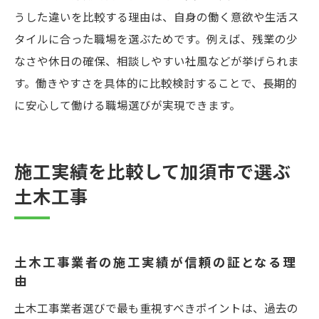
うした違いを比較する理由は、自身の働く意欲や生活ス
タイルに合った職場を選ぶためです。例えば、残業の少
なさや休日の確保、相談しやすい社風などが挙げられま
す。働きやすさを具体的に比較検討することで、長期的
に安心して働ける職場選びが実現できます。
施工実績を比較して加須市で選ぶ
土木工事
土木工事業者の施工実績が信頼の証となる理
由
土木工事業者選びで最も重視すべきポイントは、過去の