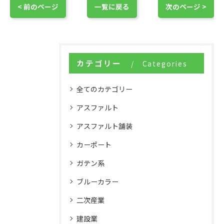
< 前のページ
一覧に戻る
次のページ >
カテゴリー
Categories
全てのカテゴリー
アスファルト
アスファルト舗装
カーポート
ガテン系
ブルーカラー
二次産業
建設業