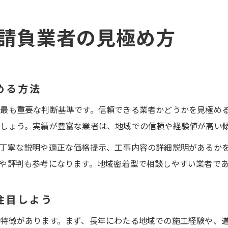
請負業者の見極め方
める方法
最も重要な判断基準です。信頼できる業者かどうかを見極め
しょう。実績が豊富な業者は、地域での信頼や経験値が高い
丁寧な説明や適正な価格提示、工事内容の詳細説明があるか
や評判も参考になります。地域密着型で相談しやすい業者で
注目しよう
特徴があります。まず、長年にわたる地域での施工経験や、