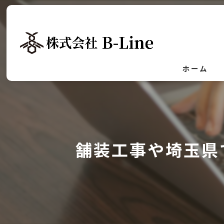
ホーム
舗装工事や埼玉県