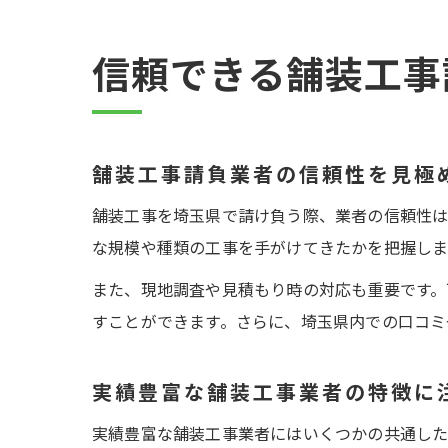
信頼できる舗装工事
舗装工事請負業者の信頼性を見極
舗装工事を埼玉県で請け負う際、業者の信頼性は
な規模や種類の工事を手がけてきたかを把握しま
また、現地調査や見積もり時の対応も重要です。
すことができます。さらに、埼玉県内での口コミ
実績豊富な舗装工事業者の特徴に
実績豊富な舗装工事業者にはいくつかの共通した