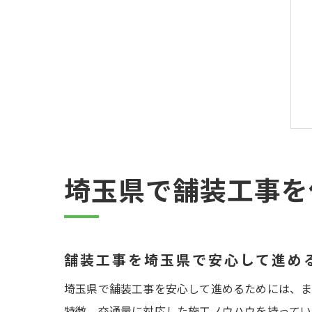
埼玉県で舗装工事を
舗装工事を埼玉県で安心して進め
埼玉県で舗装工事を安心して進めるためには、ま
特徴、交通量に対応した施工ノウハウを持ってい