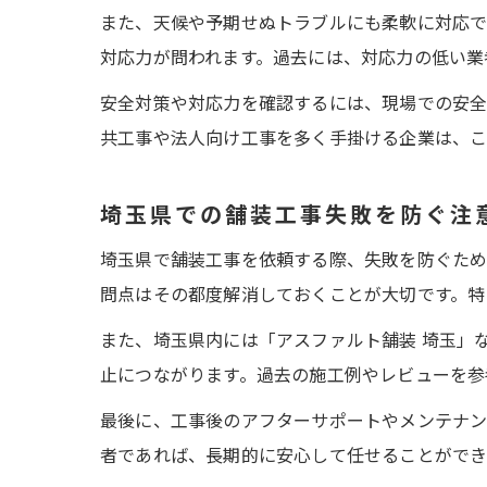
また、天候や予期せぬトラブルにも柔軟に対応で
対応力が問われます。過去には、対応力の低い業
安全対策や対応力を確認するには、現場での安
共工事や法人向け工事を多く手掛ける企業は、こ
埼玉県での舗装工事失敗を防ぐ注
埼玉県で舗装工事を依頼する際、失敗を防ぐため
問点はその都度解消しておくことが大切です。特
また、埼玉県内には「アスファルト舗装 埼玉」
止につながります。過去の施工例やレビューを参
最後に、工事後のアフターサポートやメンテナン
者であれば、長期的に安心して任せることができ