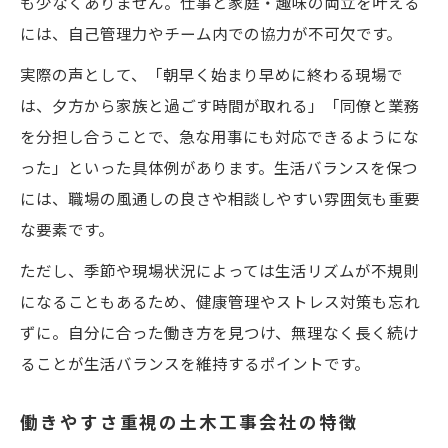
も少なくありません。仕事と家庭・趣味の両立を叶える
には、自己管理力やチーム内での協力が不可欠です。
実際の声として、「朝早く始まり早めに終わる現場で
は、夕方から家族と過ごす時間が取れる」「同僚と業務
を分担し合うことで、急な用事にも対応できるようにな
った」といった具体例があります。生活バランスを保つ
には、職場の風通しの良さや相談しやすい雰囲気も重要
な要素です。
ただし、季節や現場状況によっては生活リズムが不規則
になることもあるため、健康管理やストレス対策も忘れ
ずに。自分に合った働き方を見つけ、無理なく長く続け
ることが生活バランスを維持するポイントです。
働きやすさ重視の土木工事会社の特徴