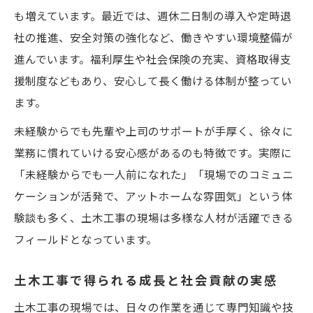
も増えています。最近では、週休二日制の導入や定時退
社の推進、安全対策の強化など、働きやすい環境整備が
進んでいます。福利厚生や社会保険の充実、資格取得支
援制度などもあり、安心して長く働ける体制が整ってい
ます。
未経験からでも先輩や上司のサポートが手厚く、徐々に
業務に慣れていける安心感があるのも特徴です。実際に
「未経験からでも一人前になれた」「現場でのコミュニ
ケーションが活発で、アットホームな雰囲気」という体
験談も多く、土木工事の現場は多様な人材が活躍できる
フィールドとなっています。
土木工事で得られる成長と社会貢献の実感
土木工事の現場では、日々の作業を通じて専門知識や技