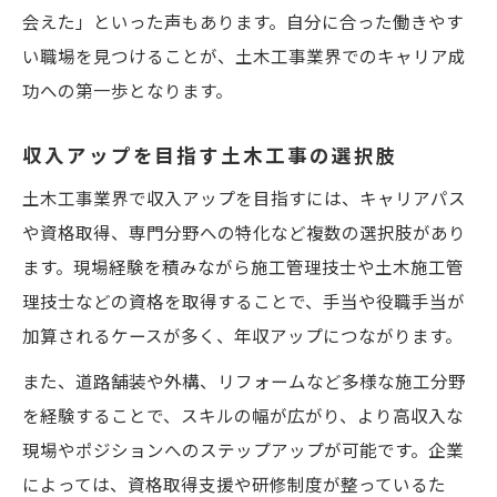
会えた」といった声もあります。自分に合った働きやす
い職場を見つけることが、土木工事業界でのキャリア成
功への第一歩となります。
収入アップを目指す土木工事の選択肢
土木工事業界で収入アップを目指すには、キャリアパス
や資格取得、専門分野への特化など複数の選択肢があり
ます。現場経験を積みながら施工管理技士や土木施工管
理技士などの資格を取得することで、手当や役職手当が
加算されるケースが多く、年収アップにつながります。
また、道路舗装や外構、リフォームなど多様な施工分野
を経験することで、スキルの幅が広がり、より高収入な
現場やポジションへのステップアップが可能です。企業
によっては、資格取得支援や研修制度が整っているた