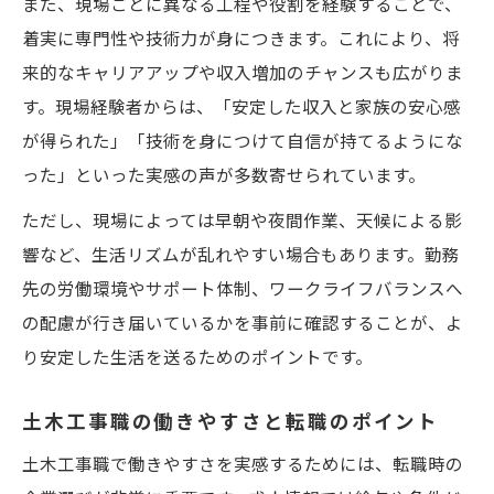
また、現場ごとに異なる工程や役割を経験することで、
着実に専門性や技術力が身につきます。これにより、将
来的なキャリアアップや収入増加のチャンスも広がりま
す。現場経験者からは、「安定した収入と家族の安心感
が得られた」「技術を身につけて自信が持てるようにな
った」といった実感の声が多数寄せられています。
ただし、現場によっては早朝や夜間作業、天候による影
響など、生活リズムが乱れやすい場合もあります。勤務
先の労働環境やサポート体制、ワークライフバランスへ
の配慮が行き届いているかを事前に確認することが、よ
り安定した生活を送るためのポイントです。
土木工事職の働きやすさと転職のポイント
土木工事職で働きやすさを実感するためには、転職時の