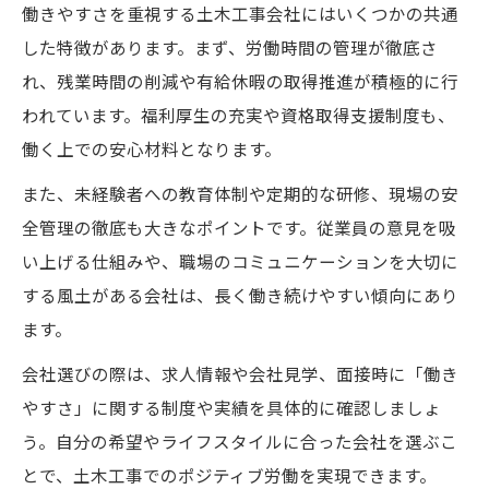
働きやすさを重視する土木工事会社にはいくつかの共通
した特徴があります。まず、労働時間の管理が徹底さ
れ、残業時間の削減や有給休暇の取得推進が積極的に行
われています。福利厚生の充実や資格取得支援制度も、
働く上での安心材料となります。
また、未経験者への教育体制や定期的な研修、現場の安
全管理の徹底も大きなポイントです。従業員の意見を吸
い上げる仕組みや、職場のコミュニケーションを大切に
する風土がある会社は、長く働き続けやすい傾向にあり
ます。
会社選びの際は、求人情報や会社見学、面接時に「働き
やすさ」に関する制度や実績を具体的に確認しましょ
う。自分の希望やライフスタイルに合った会社を選ぶこ
とで、土木工事でのポジティブ労働を実現できます。