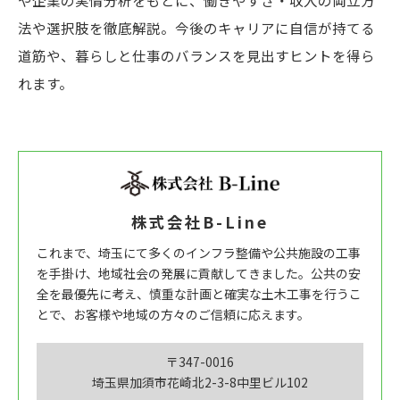
や企業の実情分析をもとに、働きやすさ・収入の両立方
法や選択肢を徹底解説。今後のキャリアに自信が持てる
道筋や、暮らしと仕事のバランスを見出すヒントを得ら
れます。
株式会社B-Line
これまで、埼玉にて多くのインフラ整備や公共施設の工事
を手掛け、地域社会の発展に貢献してきました。公共の安
全を最優先に考え、慎重な計画と確実な土木工事を行うこ
とで、お客様や地域の方々のご信頼に応えます。
〒347-0016
埼玉県加須市花崎北2-3-8中里ビル102