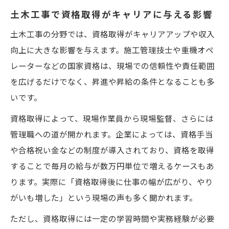
土木工事で資格取得がキャリアに与える影響
土木工事の分野では、資格取得がキャリアアップや収入
向上に大きな影響を与えます。施工管理技士や重機オペ
レーターなどの国家資格は、現場での信頼性や責任範囲
を広げるだけでなく、昇進や昇給の条件となることも多
いです。
資格取得によって、現場作業員から現場監督、さらには
管理職への道が開かれます。企業によっては、資格手当
や合格祝い金などの制度が導入されており、資格を取得
することで毎月の給与が数万円単位で増えるケースもあ
ります。実際に「資格取得後に仕事の幅が広がり、やり
がいも増した」という現場の声も多く聞かれます。
ただし、資格取得には一定の学習時間や実務経験が必要