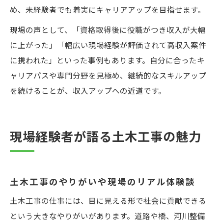
め、未経験者でも着実にキャリアアップを目指せます。
現場の声として、「資格取得後に役職がつき収入が大幅
に上がった」「幅広い現場経験が評価されて高収入案件
に携われた」といった事例もあります。自分に合ったキ
ャリアパスや専門分野を見極め、継続的なスキルアップ
を続けることが、収入アップへの近道です。
現場経験者が語る土木工事の魅力
土木工事のやりがいや現場のリアル体験談
土木工事の仕事には、目に見える形で社会に貢献できる
という大きなやりがいがあります。道路や橋、河川整備