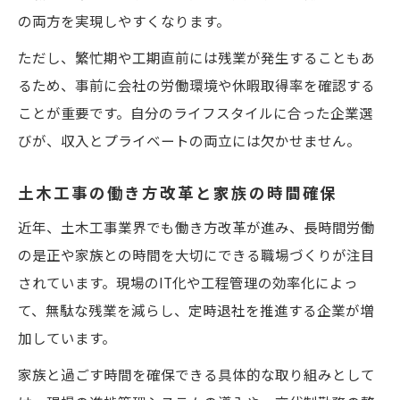
の両方を実現しやすくなります。
ただし、繁忙期や工期直前には残業が発生することもあ
るため、事前に会社の労働環境や休暇取得率を確認する
ことが重要です。自分のライフスタイルに合った企業選
びが、収入とプライベートの両立には欠かせません。
土木工事の働き方改革と家族の時間確保
近年、土木工事業界でも働き方改革が進み、長時間労働
の是正や家族との時間を大切にできる職場づくりが注目
されています。現場のIT化や工程管理の効率化によっ
て、無駄な残業を減らし、定時退社を推進する企業が増
加しています。
家族と過ごす時間を確保できる具体的な取り組みとして