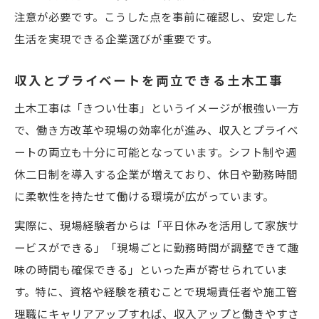
注意が必要です。こうした点を事前に確認し、安定した
生活を実現できる企業選びが重要です。
収入とプライベートを両立できる土木工事
土木工事は「きつい仕事」というイメージが根強い一方
で、働き方改革や現場の効率化が進み、収入とプライベ
ートの両立も十分に可能となっています。シフト制や週
休二日制を導入する企業が増えており、休日や勤務時間
に柔軟性を持たせて働ける環境が広がっています。
実際に、現場経験者からは「平日休みを活用して家族サ
ービスができる」「現場ごとに勤務時間が調整できて趣
味の時間も確保できる」といった声が寄せられていま
す。特に、資格や経験を積むことで現場責任者や施工管
理職にキャリアアップすれば、収入アップと働きやすさ