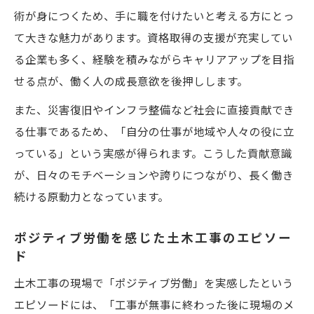
術が身につくため、手に職を付けたいと考える方にとっ
て大きな魅力があります。資格取得の支援が充実してい
る企業も多く、経験を積みながらキャリアアップを目指
せる点が、働く人の成長意欲を後押しします。
また、災害復旧やインフラ整備など社会に直接貢献でき
る仕事であるため、「自分の仕事が地域や人々の役に立
っている」という実感が得られます。こうした貢献意識
が、日々のモチベーションや誇りにつながり、長く働き
続ける原動力となっています。
ポジティブ労働を感じた土木工事のエピソー
ド
土木工事の現場で「ポジティブ労働」を実感したという
エピソードには、「工事が無事に終わった後に現場のメ