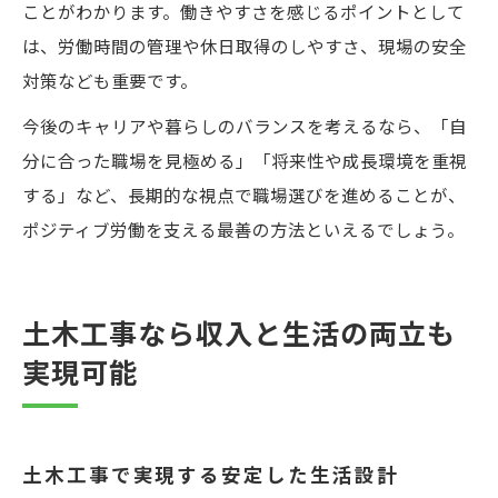
ことがわかります。働きやすさを感じるポイントとして
は、労働時間の管理や休日取得のしやすさ、現場の安全
対策なども重要です。
今後のキャリアや暮らしのバランスを考えるなら、「自
分に合った職場を見極める」「将来性や成長環境を重視
する」など、長期的な視点で職場選びを進めることが、
ポジティブ労働を支える最善の方法といえるでしょう。
土木工事なら収入と生活の両立も
実現可能
土木工事で実現する安定した生活設計