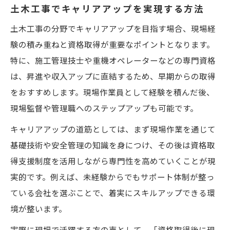
土木工事でキャリアアップを実現する方法
土木工事の分野でキャリアアップを目指す場合、現場経
験の積み重ねと資格取得が重要なポイントとなります。
特に、施工管理技士や重機オペレーターなどの専門資格
は、昇進や収入アップに直結するため、早期からの取得
をおすすめします。現場作業員として経験を積んだ後、
現場監督や管理職へのステップアップも可能です。
キャリアアップの道筋としては、まず現場作業を通じて
基礎技術や安全管理の知識を身につけ、その後は資格取
得支援制度を活用しながら専門性を高めていくことが現
実的です。例えば、未経験からでもサポート体制が整っ
ている会社を選ぶことで、着実にスキルアップできる環
境が整います。
実際に現場で活躍する方の声として、「資格取得後に現