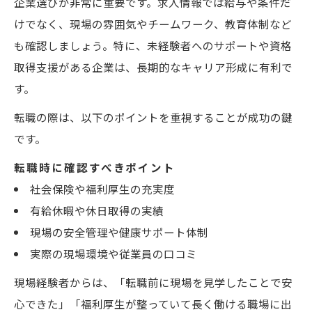
企業選びが非常に重要です。求人情報では給与や条件だ
けでなく、現場の雰囲気やチームワーク、教育体制など
も確認しましょう。特に、未経験者へのサポートや資格
取得支援がある企業は、長期的なキャリア形成に有利で
す。
転職の際は、以下のポイントを重視することが成功の鍵
です。
転職時に確認すべきポイント
社会保険や福利厚生の充実度
有給休暇や休日取得の実績
現場の安全管理や健康サポート体制
実際の現場環境や従業員の口コミ
現場経験者からは、「転職前に現場を見学したことで安
心できた」「福利厚生が整っていて長く働ける職場に出