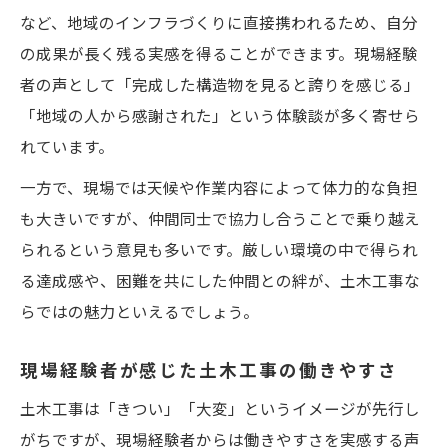
など、地域のインフラづくりに直接携われるため、自分
の成果が長く残る実感を得ることができます。現場経験
者の声として「完成した構造物を見ると誇りを感じる」
「地域の人から感謝された」という体験談が多く寄せら
れています。
一方で、現場では天候や作業内容によって体力的な負担
も大きいですが、仲間同士で協力し合うことで乗り越え
られるという意見も多いです。厳しい環境の中で得られ
る達成感や、困難を共にした仲間との絆が、土木工事な
らではの魅力といえるでしょう。
現場経験者が感じた土木工事の働きやすさ
土木工事は「きつい」「大変」というイメージが先行し
がちですが、現場経験者からは働きやすさを実感する声