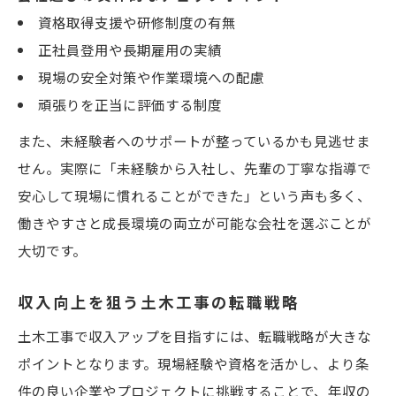
資格取得支援や研修制度の有無
正社員登用や長期雇用の実績
現場の安全対策や作業環境への配慮
頑張りを正当に評価する制度
また、未経験者へのサポートが整っているかも見逃せま
せん。実際に「未経験から入社し、先輩の丁寧な指導で
安心して現場に慣れることができた」という声も多く、
働きやすさと成長環境の両立が可能な会社を選ぶことが
大切です。
収入向上を狙う土木工事の転職戦略
土木工事で収入アップを目指すには、転職戦略が大きな
ポイントとなります。現場経験や資格を活かし、より条
件の良い企業やプロジェクトに挑戦することで、年収の