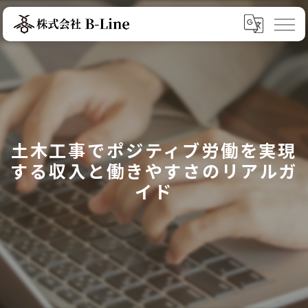
土木工事でポジティブ労働を実現
する収入と働きやすさのリアルガ
イド