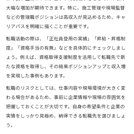
大幅な増加が期待できます。特に、施工管理や現場監督
などの管理職ポジションは高収入が見込めるため、キャ
リアパスを明確に描くことが重要です。
転職活動の際は、「正社員登用の実績」「昇給・昇格制
度」「資格手当の有無」などを具体的にチェックしまし
ょう。例えば、資格取得支援制度を活用して転職先で新
たな資格を取得し、その結果ポジションアップと収入増
を実現した事例もあります。
転職のリスクとしては、仕事内容や現場環境が大きく変
わる場合があるため、事前に企業情報や現場の雰囲気を
把握しておくことが大切です。自身の希望条件と企業の
実情をしっかり見極め、納得できる転職先を選びましょ
う。