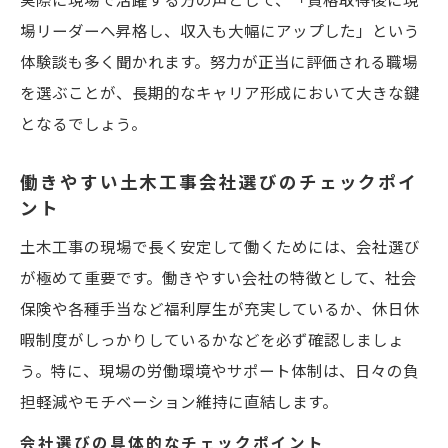
場リーダーへ昇格し、収入も大幅にアップした」という
体験談も多く聞かれます。努力が正当に評価される職場
を選ぶことが、長期的なキャリア形成において大きな鍵
となるでしょう。
働きやすい土木工事会社選びのチェックポイ
ント
土木工事の現場で長く安定して働くためには、会社選び
が極めて重要です。働きやすい会社の特徴として、社会
保険や各種手当など福利厚生が充実しているか、休日休
暇制度がしっかりしているかなどを必ず確認しましょ
う。特に、現場の労働環境やサポート体制は、日々の負
担軽減やモチベーション維持に直結します。
会社選びの具体的なチェックポイント