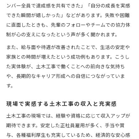
ンバー全員で達成感を共有できた」「自分の成長を実感
できた瞬間が嬉しかった」などがあります。失敗や困難
に直面したときも、先輩のフォローやチームでの協力体
制が心の支えになったという声が多く聞かれます。
また、給与面や待遇が改善されたことで、生活の安定や
家族との時間が増えたという成功例もあります。こうし
た実体験が、土木工事で働くことへの前向きな気持ち
や、長期的なキャリア形成への自信につながっていま
す。
現場で実感する土木工事の収入と充実感
土木工事の現場では、経験や資格に応じて収入アップが
期待できます。安定した正社員雇用が多く、手当や賞
与、各種福利厚生も充実しているため、経済的な安心感