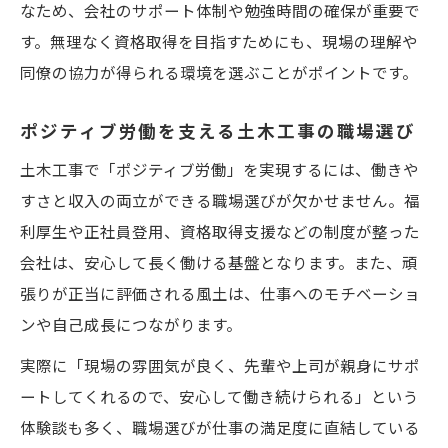
なため、会社のサポート体制や勉強時間の確保が重要で
す。無理なく資格取得を目指すためにも、現場の理解や
同僚の協力が得られる環境を選ぶことがポイントです。
ポジティブ労働を支える土木工事の職場選び
土木工事で「ポジティブ労働」を実現するには、働きや
すさと収入の両立ができる職場選びが欠かせません。福
利厚生や正社員登用、資格取得支援などの制度が整った
会社は、安心して長く働ける基盤となります。また、頑
張りが正当に評価される風土は、仕事へのモチベーショ
ンや自己成長につながります。
実際に「現場の雰囲気が良く、先輩や上司が親身にサポ
ートしてくれるので、安心して働き続けられる」という
体験談も多く、職場選びが仕事の満足度に直結している