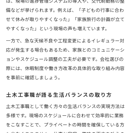
は、現場の進捗管理システムの導入や、交代制勤務の整
備などが挙げられます。例えば、「子どもの行事に合わ
せて休みが取りやすくなった」「家族旅行の計画が立て
やすくなった」という現場の声も増えています。
一方で、急な天候不良や工程変更によるイレギュラー対
応が発生する場合もあるため、家族とのコミュニケーシ
ョンやスケジュール調整の工夫が必要です。会社選びの
際には、休暇制度や働き方改革の具体的な取り組み内容
を事前に確認しましょう。
土木工事職が語る生活バランスの取り方
土木工事職として働く方々の生活バランスの実現方法は
多様です。現場のスケジュールに合わせて効率的に業務
をこなすことで、プライベートの時間を確保している方