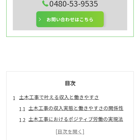
0480-53-9535
お問い合わせはこちら
目次
土木工事で叶える収入と働きやすさ
土木工事の収入実態と働きやすさの関係性
土木工事におけるポジティブ労働の実現法
現場での土木工事が与える生活の安定感