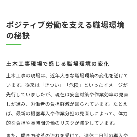
ポジティブ労働を支える職場環境
の秘訣
土木工事現場で感じる職場環境の変化
土木工事の現場は、近年大きな職場環境の変化を遂げて
います。従来は「きつい」「危険」といったイメージが
先行していましたが、現在は安全対策や作業効率の見直
しが進み、労働者の負担軽減が図られています。たとえ
ば、最新の機器導入や作業分担の見直しによって、体力
的な負担や長時間労働のリスクが減少しています。
また、働き方改革の流れを受けて、週休二日制の導入や