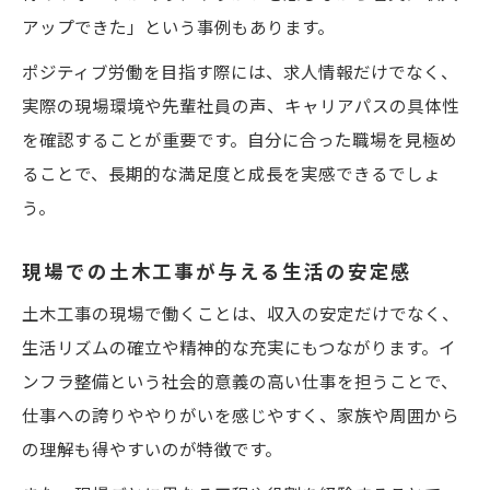
アップできた」という事例もあります。
ポジティブ労働を目指す際には、求人情報だけでなく、
実際の現場環境や先輩社員の声、キャリアパスの具体性
を確認することが重要です。自分に合った職場を見極め
ることで、長期的な満足度と成長を実感できるでしょ
う。
現場での土木工事が与える生活の安定感
土木工事の現場で働くことは、収入の安定だけでなく、
生活リズムの確立や精神的な充実にもつながります。イ
ンフラ整備という社会的意義の高い仕事を担うことで、
仕事への誇りややりがいを感じやすく、家族や周囲から
の理解も得やすいのが特徴です。