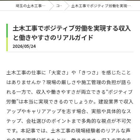
埼玉の土木工事なら株式会社B-Line
コラム
土木工事でポジティブ労働を実現する収入と働きやすさのリアルガイド
土木工事でポジティブ労働を実現する収入
と働きやすさのリアルガイド
2026/05/24
土木工事の仕事に「大変さ」や「きつさ」を感じたこと
はありませんか？現場の厳しさや施工管理の負担が語ら
れる一方で、収入や働きやすさが両立できる“ポジティブ
労働”は本当に実現できるのでしょうか。建設業界で収入
アップやキャリアアップを志す場合、実態や具体的なス
テップ、会社選びのポイントまで多角的な視点が不可欠
です。本記事では、土木工事の現場経験者のリアルな声