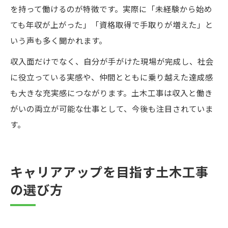
を持って働けるのが特徴です。実際に「未経験から始め
ても年収が上がった」「資格取得で手取りが増えた」と
いう声も多く聞かれます。
収入面だけでなく、自分が手がけた現場が完成し、社会
に役立っている実感や、仲間とともに乗り越えた達成感
も大きな充実感につながります。土木工事は収入と働き
がいの両立が可能な仕事として、今後も注目されていま
す。
キャリアアップを目指す土木工事
の選び方