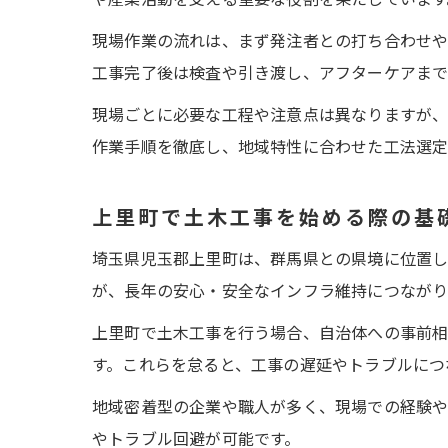
現場作業の流れは、まず発注者との打ち合わせや
工事完了後は検査や引き渡し、アフターケアまで
現場ごとに必要な工程や注意点は異なりますが、
作業手順を徹底し、地域特性に合わせた工法選定
上里町で土木工事を始める際の基
埼玉県児玉郡上里町は、群馬県との県境に位置し
が、長年の安心・安全なインフラ維持につながり
上里町で土木工事を行う場合、自治体への事前相
す。これらを怠ると、工事の遅延やトラブルにつ
地域密着型の企業や職人が多く、現場での経験や
やトラブル回避が可能です。