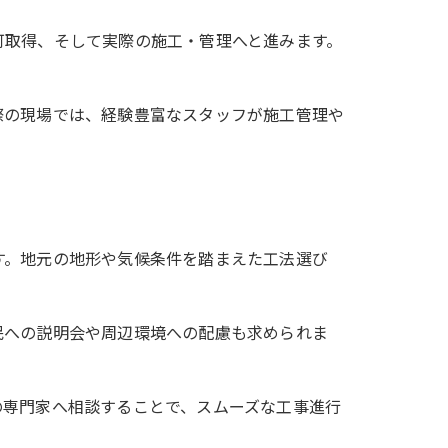
可取得、そして実際の施工・管理へと進みます。
際の現場では、経験豊富なスタッフが施工管理や
す。地元の地形や気候条件を踏まえた工法選び
民への説明会や周辺環境への配慮も求められま
の専門家へ相談することで、スムーズな工事進行