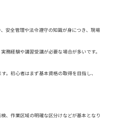
り、安全管理や法令遵守の知識が身につき、現場
、実務経験や講習受講が必要な場合が多いです。
ます。初心者はまず基本資格の取得を目指し、
点検、作業区域の明確な区分けなどが基本となり