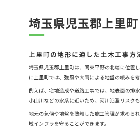
埼玉県児玉郡上里町
上里町の地形に適した土木工事方
埼玉県児玉郡上里町は、関東平野の北端に位置し
に上里町では、強風や大雨による地盤の緩みを
例えば、宅地造成や道路工事では、地表面の排水
小山川などの水系に近いため、河川氾濫リスクも
地元の気候や地盤を熟知した施工管理が求められ
域インフラを守ることができます。