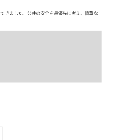
してきました。公共の安全を最優先に考え、慎重な