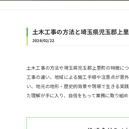
土木工事の方法と埼玉県児玉郡上里
2026/02/22
土木工事の方法や埼玉県児玉郡上里町の特徴に
工事の違い、地域による施工手順や注意点が意外
い、地元の地形・歴史的背景や現場で生きる実践
た理解が手に入り、自信をもって業務に取り組め