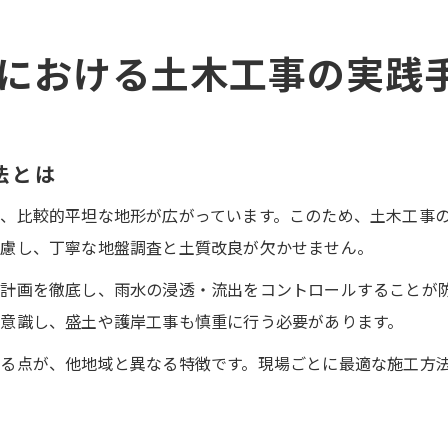
における土木工事の実践
法とは
、比較的平坦な地形が広がっています。このため、土木工事
考慮し、丁寧な地盤調査と土質改良が欠かせません。
計画を徹底し、雨水の浸透・流出をコントロールすることが
意識し、盛土や護岸工事も慎重に行う必要があります。
る点が、他地域と異なる特徴です。現場ごとに最適な施工方