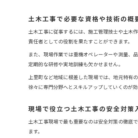
土木工事で必要な資格や技術の概
土木工事に従事するには、施工管理技士や土木作
責任者としての役割を果たすことができます。
また、現場作業では重機オペレーターや測量、品
定期的な研修や実地訓練も欠かせません。
上里町など地域に根差した現場では、地元特有の
徐々に専門分野へとスキルアップしていくのが効
現場で役立つ土木工事の安全対策
土木工事現場で最も重要なのは安全対策の徹底で
ます。