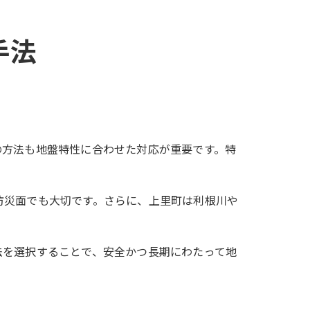
手法
の方法も地盤特性に合わせた対応が重要です。特
防災面でも大切です。さらに、上里町は利根川や
法を選択することで、安全かつ長期にわたって地