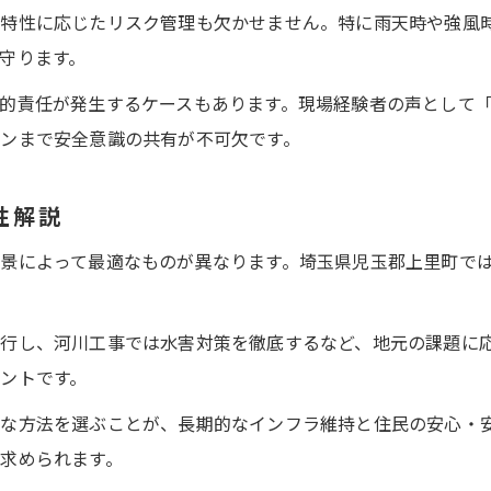
盤特性に応じたリスク管理も欠かせません。特に雨天時や強風
守ります。
的責任が発生するケースもあります。現場経験者の声として
ンまで安全意識の共有が不可欠です。
性解説
景によって最適なものが異なります。埼玉県児玉郡上里町で
行し、河川工事では水害対策を徹底するなど、地元の課題に
ントです。
な方法を選ぶことが、長期的なインフラ維持と住民の安心・
求められます。