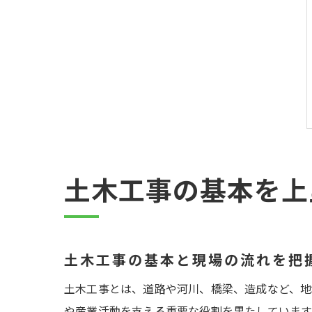
土木工事の基本を上
土木工事の基本と現場の流れを把
土木工事とは、道路や河川、橋梁、造成など、地
や産業活動を支える重要な役割を果たしています