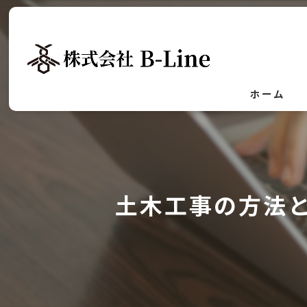
ホーム
土木工事の方法