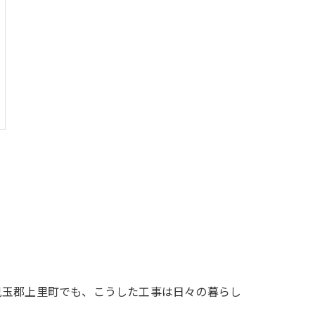
児玉郡上里町でも、こうした工事は日々の暮らし