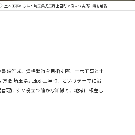
土木工事の方法と埼玉県児玉郡上里町で役立つ実践知識を解説
や書類作成、資格取得を目指す際、土木工事と土
 方法 埼玉県児玉郡上里町」というテーマに沿
場管理にすぐ役立つ確かな知識と、地域に根差し