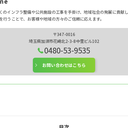
ne
くのインフラ整備や公共施設の工事を手掛け、地域社会の発展に貢献
を行うことで、お客様や地域の方々のご信頼に応えます。
〒347-0016
埼玉県加須市花崎北2-3-8中里ビル102
0480-53-9535
お問い合わせはこちら
目次