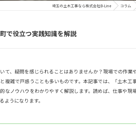
埼玉の土木工事なら株式会社B-Line
コラム
町で役立つ実践知識を解説
ついて、疑問を感じられることはありませんか？現場での作業
と複雑で戸惑うことも多いものです。本記事では、「土木工事
的なノウハウをわかりやすく解説します。読めば、仕事や現
るようになります。