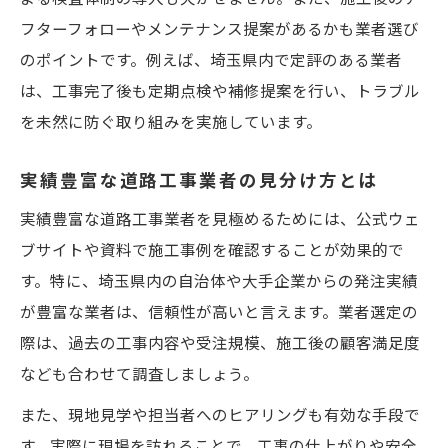
フターフォローやメンテナンス提案があるかも業者選び
のポイントです。例えば、埼玉県内で定評のある業者
は、工事完了後も定期点検や補修提案を行い、トラブル
を未然に防ぐ取り組みを実施しています。
実績豊富な道路工事業者の見分け方とは
実績豊富な道路工事業者を見極めるためには、公式ウェ
ブサイトや資料で施工事例を確認することが効果的で
す。特に、埼玉県内の自治体や大手企業からの発注実績
が豊富な業者は、信頼性が高いと言えます。業者選定の
際は、過去の工事内容や受注規模、施工後の顧客満足度
なども合わせて調査しましょう。
また、現地見学や担当者へのヒアリングも有効な手段で
す。実際に現場を訪れることで、工事の仕上がりや安全