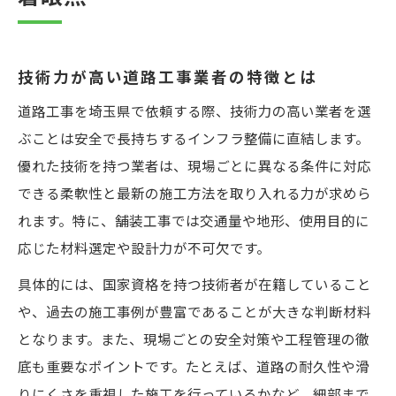
技術力が高い道路工事業者の特徴とは
道路工事を埼玉県で依頼する際、技術力の高い業者を選
ぶことは安全で長持ちするインフラ整備に直結します。
優れた技術を持つ業者は、現場ごとに異なる条件に対応
できる柔軟性と最新の施工方法を取り入れる力が求めら
れます。特に、舗装工事では交通量や地形、使用目的に
応じた材料選定や設計力が不可欠です。
具体的には、国家資格を持つ技術者が在籍していること
や、過去の施工事例が豊富であることが大きな判断材料
となります。また、現場ごとの安全対策や工程管理の徹
底も重要なポイントです。たとえば、道路の耐久性や滑
りにくさを重視した施工を行っているかなど、細部まで