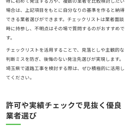
特に初めて発注する方や、複数の業者を比較検討したい
場合は、上記項目をもとに自分なりの基準を作ると納得
できる業者選びができます。チェックリストは業者面談
時に持参し、不明点はその場で質問するのがおすすめで
す。
チェックリストを活用することで、見落としや主観的な
判断ミスを防ぎ、後悔のない発注先選びが実現します。
埼玉県で道路工事を検討する際は、ぜひ積極的に活用し
てください。
許可や実績チェックで見抜く優良
業者選び