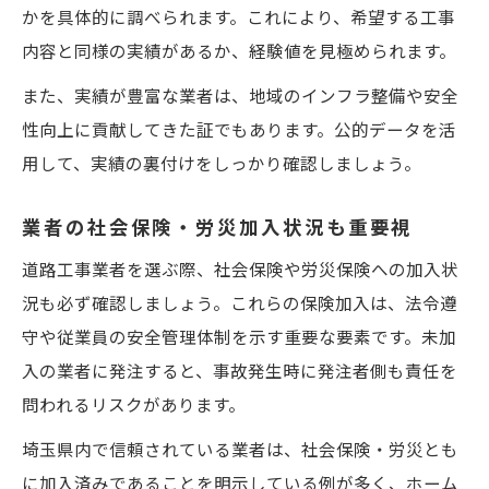
かを具体的に調べられます。これにより、希望する工事
内容と同様の実績があるか、経験値を見極められます。
また、実績が豊富な業者は、地域のインフラ整備や安全
性向上に貢献してきた証でもあります。公的データを活
用して、実績の裏付けをしっかり確認しましょう。
業者の社会保険・労災加入状況も重要視
道路工事業者を選ぶ際、社会保険や労災保険への加入状
況も必ず確認しましょう。これらの保険加入は、法令遵
守や従業員の安全管理体制を示す重要な要素です。未加
入の業者に発注すると、事故発生時に発注者側も責任を
問われるリスクがあります。
埼玉県内で信頼されている業者は、社会保険・労災とも
に加入済みであることを明示している例が多く、ホーム