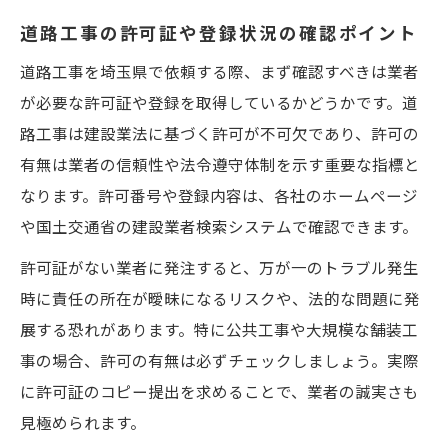
道路工事の許可証や登録状況の確認ポイント
道路工事を埼玉県で依頼する際、まず確認すべきは業者
が必要な許可証や登録を取得しているかどうかです。道
路工事は建設業法に基づく許可が不可欠であり、許可の
有無は業者の信頼性や法令遵守体制を示す重要な指標と
なります。許可番号や登録内容は、各社のホームページ
や国土交通省の建設業者検索システムで確認できます。
許可証がない業者に発注すると、万が一のトラブル発生
時に責任の所在が曖昧になるリスクや、法的な問題に発
展する恐れがあります。特に公共工事や大規模な舗装工
事の場合、許可の有無は必ずチェックしましょう。実際
に許可証のコピー提出を求めることで、業者の誠実さも
見極められます。