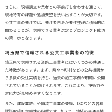
さらに、現場調査や業者との事前打ち合わせを通じて、
現地特有の課題や追加要望を洗い出すことが大切です。
公共工事の発注では、発注者自身が要件整理に積極的に
関わることが、信頼できる業者選定とプロジェクト成功
の第一歩となります。
埼玉県で信頼される公共工事業者の特徴
埼玉県で信頼される道路工事業者にはいくつかの共通し
た特徴があります。まず、県や市町村などの公共機関か
ら多数の受注実績を持ち、過去の施工事例が明確に公開
されていることが挙げられます。これにより、技術力や
対応力が見極めやすくなります。
また、建設業許可や舗装工事業の登録、ISOなどの各種
認証取得も信頼性の指標です。加えて、地域の交通事情