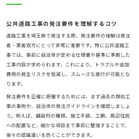
公共道路工事の発注要件を理解するコツ
道路工事を埼玉県で発注する際、発注要件の理解は発注
者・業者双方にとって非常に重要です。特に公共道路工
事では、事前に自治体が定める仕様書や基準に準拠した
工事内容が求められます。これにより、トラブルや追加
費用の発生リスクを低減し、スムーズな進行が可能とな
ります。
発注要件を正確に把握するためには、まず過去の類似工
事の事例や、自治体の発注ガイドラインを確認しましょ
う。例えば、舗装材の種類、施工手順、工期、周辺住民
への配慮など、細かな項目まで事前に整理することで、
後々の認識違いを防ぐことができます。