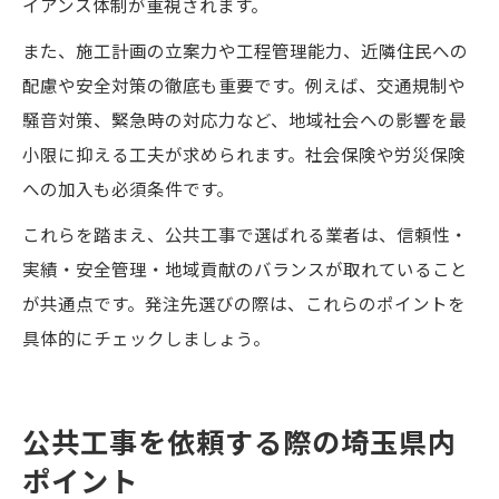
イアンス体制が重視されます。
また、施工計画の立案力や工程管理能力、近隣住民への
配慮や安全対策の徹底も重要です。例えば、交通規制や
騒音対策、緊急時の対応力など、地域社会への影響を最
小限に抑える工夫が求められます。社会保険や労災保険
への加入も必須条件です。
これらを踏まえ、公共工事で選ばれる業者は、信頼性・
実績・安全管理・地域貢献のバランスが取れていること
が共通点です。発注先選びの際は、これらのポイントを
具体的にチェックしましょう。
公共工事を依頼する際の埼玉県内
ポイント