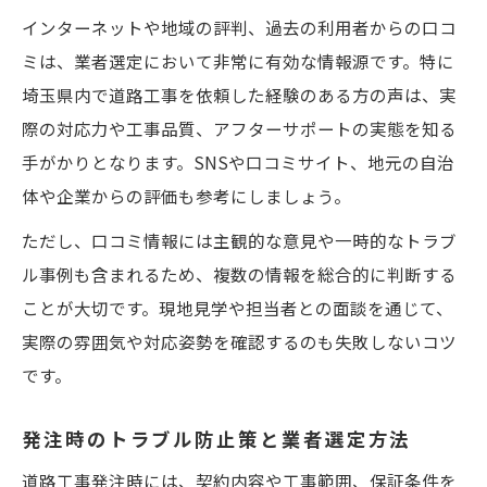
インターネットや地域の評判、過去の利用者からの口コ
ミは、業者選定において非常に有効な情報源です。特に
埼玉県内で道路工事を依頼した経験のある方の声は、実
際の対応力や工事品質、アフターサポートの実態を知る
手がかりとなります。SNSや口コミサイト、地元の自治
体や企業からの評価も参考にしましょう。
ただし、口コミ情報には主観的な意見や一時的なトラブ
ル事例も含まれるため、複数の情報を総合的に判断する
ことが大切です。現地見学や担当者との面談を通じて、
実際の雰囲気や対応姿勢を確認するのも失敗しないコツ
です。
発注時のトラブル防止策と業者選定方法
道路工事発注時には、契約内容や工事範囲、保証条件を