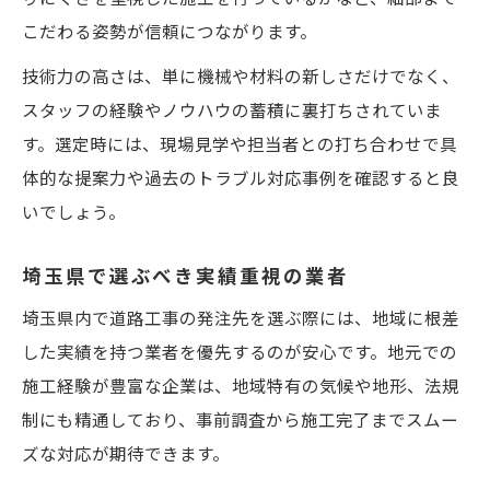
こだわる姿勢が信頼につながります。
技術力の高さは、単に機械や材料の新しさだけでなく、
スタッフの経験やノウハウの蓄積に裏打ちされていま
す。選定時には、現場見学や担当者との打ち合わせで具
体的な提案力や過去のトラブル対応事例を確認すると良
いでしょう。
埼玉県で選ぶべき実績重視の業者
埼玉県内で道路工事の発注先を選ぶ際には、地域に根差
した実績を持つ業者を優先するのが安心です。地元での
施工経験が豊富な企業は、地域特有の気候や地形、法規
制にも精通しており、事前調査から施工完了までスムー
ズな対応が期待できます。