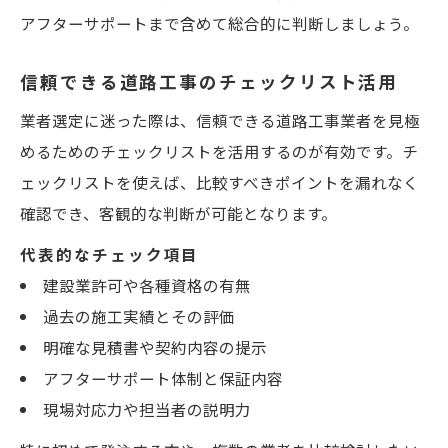
アフターサポートまで含めて総合的に判断しましょう。
信頼できる道路工事のチェックリスト活用
業者選定に迷った際は、信頼できる道路工事業者を見極
めるためのチェックリストを活用するのが有効です。チ
ェックリストを使えば、比較すべきポイントを漏れなく
確認でき、客観的な判断が可能となります。
代表的なチェック項目
建設業許可や各種資格の有無
過去の施工実績とその評価
明確な見積書や契約内容の提示
アフターサポート体制と保証内容
現場対応力や担当者の説明力