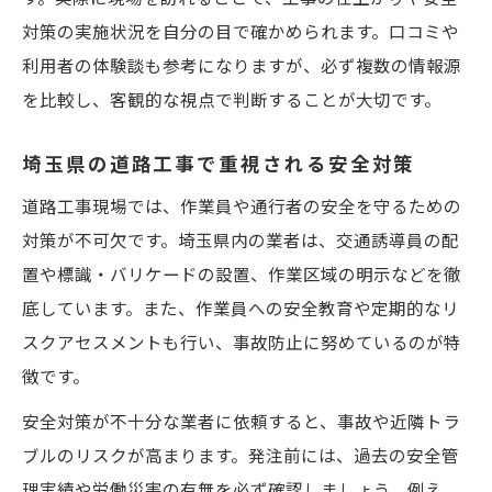
対策の実施状況を自分の目で確かめられます。口コミや
利用者の体験談も参考になりますが、必ず複数の情報源
を比較し、客観的な視点で判断することが大切です。
埼玉県の道路工事で重視される安全対策
道路工事現場では、作業員や通行者の安全を守るための
対策が不可欠です。埼玉県内の業者は、交通誘導員の配
置や標識・バリケードの設置、作業区域の明示などを徹
底しています。また、作業員への安全教育や定期的なリ
スクアセスメントも行い、事故防止に努めているのが特
徴です。
安全対策が不十分な業者に依頼すると、事故や近隣トラ
ブルのリスクが高まります。発注前には、過去の安全管
理実績や労働災害の有無を必ず確認しましょう。例え