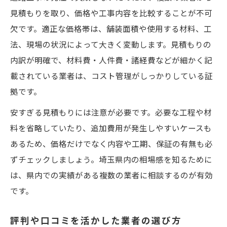
見積もりを取り、価格や工事内容を比較することが不可
欠です。適正な価格帯は、舗装面積や使用する材料、工
法、現場の状況によって大きく変動します。見積もりの
内訳が明確で、材料費・人件費・諸経費などが細かく記
載されている業者は、コスト管理がしっかりしている証
拠です。
安すぎる見積もりには注意が必要です。必要な工程や材
料を省略していたり、追加費用が発生しやすいケースも
あるため、価格だけでなく内容や工期、保証の有無も必
ずチェックしましょう。埼玉県内の相場感を知るために
は、県内での実績がある複数の業者に相談するのが有効
です。
評判や口コミを活かした業者の選び方