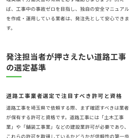
ば、工事中の事故ゼロを目指し、独自の安全マニュアル
を作成・運用している業者は、発注先として安心できま
す。
発注担当者が押さえたい道路工事
の選定基準
道路工事業者選定で注目すべき許可と資格
道路工事を埼玉県で依頼する際、まず確認すべきは業者
が保有する許可と資格です。道路工事には「土木工事
業」や「舗装工事業」などの建設業許可が必要であり、
これらの許可を取得しているかどうかが信頼性の第一歩