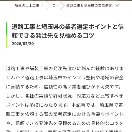
埼玉の土木工事なら株式会社B-Line
コラム
道路工事と埼玉県の業者選定ポイントと信頼できる発注先を見極めるコツ
道路工事と埼玉県の業者選定ポイントと信
頼できる発注先を見極めるコツ
2026/02/20
道路工事や舗装工事の発注先選びに悩んだ経験はありま
せんか？道路工事は埼玉県のインフラ整備や地域の安全
に直結するため、信頼性の高い業者選びが不可欠です。
しかし、各社の実績や許可状況、対応力など比較すべき
ポイントは多岐にわたります。本記事では、埼玉県で道
路工事を依頼する際の業者選定における重要なポイント
や、信頼できる発注先を見極めるための具体的なコツを