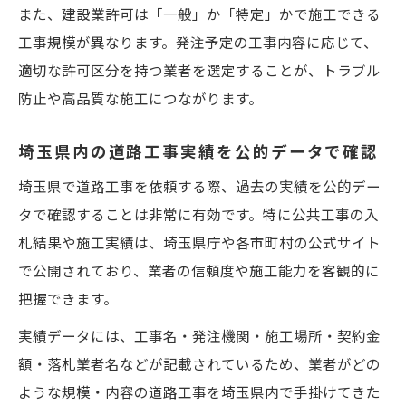
また、建設業許可は「一般」か「特定」かで施工できる
工事規模が異なります。発注予定の工事内容に応じて、
適切な許可区分を持つ業者を選定することが、トラブル
防止や高品質な施工につながります。
埼玉県内の道路工事実績を公的データで確認
埼玉県で道路工事を依頼する際、過去の実績を公的デー
タで確認することは非常に有効です。特に公共工事の入
札結果や施工実績は、埼玉県庁や各市町村の公式サイト
で公開されており、業者の信頼度や施工能力を客観的に
把握できます。
実績データには、工事名・発注機関・施工場所・契約金
額・落札業者名などが記載されているため、業者がどの
ような規模・内容の道路工事を埼玉県内で手掛けてきた