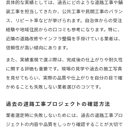
具体的な実績としては、過去にどのような道路工事や舗
装工事を担当してきたか、公共工事や民間工事のバラン
ス、リピート率などが挙げられます。自治体からの受注
経験や地域住民からの口コミも参考になります。特に、
近隣の道路改修やインフラ整備を手掛けている業者は、
信頼性が高い傾向にあります。
また、実績重視で選ぶ際は、完成後の仕上がりや耐久性
に関する評価も重要です。現場の見学や過去の施工写真
を見せてもらい、実際の品質や仕上がりを自分の目で確
かめることも失敗しない業者選びのコツです。
過去の道路工事プロジェクトの確認方法
業者選定時に失敗しないためには、過去の道路工事プロ
ジェクトの内容や品質をしっかり確認することが大切で