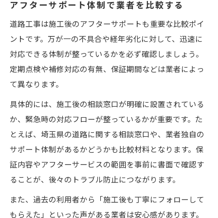
アフターサポート体制で業者を比較する
道路工事は施工後のアフターサポートも重要な比較ポイ
ントです。万が一の不具合や経年劣化に対して、迅速に
対応できる体制が整っているかを必ず確認しましょう。
定期点検や補修対応の有無、保証期間などは業者によっ
て異なります。
具体的には、施工後の相談窓口が明確に設置されている
か、緊急時の対応フローが整っているかが重要です。た
とえば、埼玉県の道路に関する相談窓口や、業者独自の
サポート体制があるかどうかも比較材料となります。保
証内容やアフターサービスの範囲を事前に書面で確認す
ることが、後々のトラブル防止につながります。
また、過去の利用者から「施工後も丁寧にフォローして
もらえた」といった声がある業者は安心感があります。