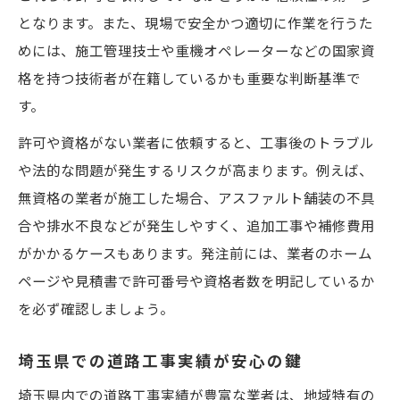
となります。また、現場で安全かつ適切に作業を行うた
めには、施工管理技士や重機オペレーターなどの国家資
格を持つ技術者が在籍しているかも重要な判断基準で
す。
許可や資格がない業者に依頼すると、工事後のトラブル
や法的な問題が発生するリスクが高まります。例えば、
無資格の業者が施工した場合、アスファルト舗装の不具
合や排水不良などが発生しやすく、追加工事や補修費用
がかかるケースもあります。発注前には、業者のホーム
ページや見積書で許可番号や資格者数を明記しているか
を必ず確認しましょう。
埼玉県での道路工事実績が安心の鍵
埼玉県内での道路工事実績が豊富な業者は、地域特有の