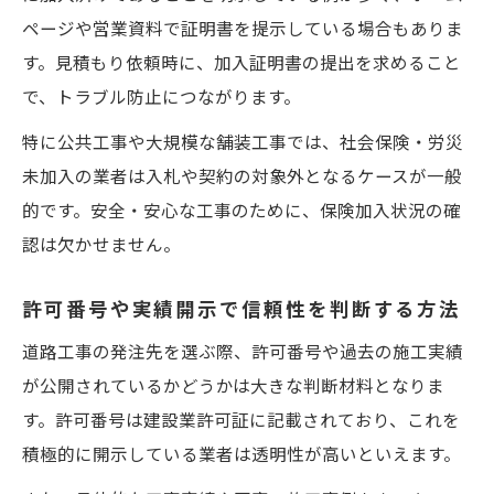
ページや営業資料で証明書を提示している場合もありま
す。見積もり依頼時に、加入証明書の提出を求めること
で、トラブル防止につながります。
特に公共工事や大規模な舗装工事では、社会保険・労災
未加入の業者は入札や契約の対象外となるケースが一般
的です。安全・安心な工事のために、保険加入状況の確
認は欠かせません。
許可番号や実績開示で信頼性を判断する方法
道路工事の発注先を選ぶ際、許可番号や過去の施工実績
が公開されているかどうかは大きな判断材料となりま
す。許可番号は建設業許可証に記載されており、これを
積極的に開示している業者は透明性が高いといえます。