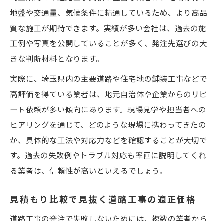
地盤や交通量、気候条件に精通しているため、より高品
質な施工が期待できます。実績が多い会社は、過去の施
工例や写真を公開していることが多く、発注先選びの大
きな判断材料となります。
実際に、埼玉県内の主要道路や住宅地の舗装工事などで
高評価を得ている業者は、地元自治体や企業からのリピ
ート依頼が多い傾向にあります。現場見学や担当者への
ヒアリングを通じて、どのような現場に携わってきたの
か、具体的な工法や対応力などを確認することが大切で
す。過去の失敗例やトラブル対応も率直に説明してくれ
る業者は、信頼性が高いといえるでしょう。
見積もり比較で見抜く道路工事の適正価格
道路工事の発注で失敗しないためには、複数の業者から