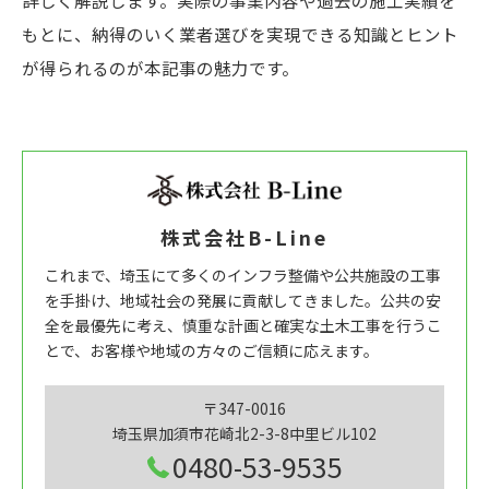
詳しく解説します。実際の事業内容や過去の施工実績を
もとに、納得のいく業者選びを実現できる知識とヒント
が得られるのが本記事の魅力です。
株式会社B-Line
これまで、埼玉にて多くのインフラ整備や公共施設の工事
を手掛け、地域社会の発展に貢献してきました。公共の安
全を最優先に考え、慎重な計画と確実な土木工事を行うこ
とで、お客様や地域の方々のご信頼に応えます。
〒347-0016
埼玉県加須市花崎北2-3-8中里ビル102
0480-53-9535