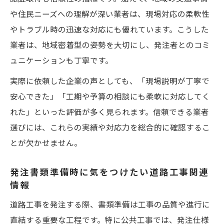
や住民ニーズへの理解が深い業者は、現場対応の柔軟性
やトラブル時の迅速な対応にも優れています。こうした
業者は、地域密着型の姿勢を大切にし、発注者とのコミ
ュニケーションも丁寧です。
実際に依頼した企業の声としても、「現場説明が丁寧で
安心できた」「工期や予算の相談にも柔軟に対応してく
れた」といった評価が多く見られます。信頼できる業者
選びには、これらの実績や対応力を総合的に確認するこ
とが欠かせません。
発注書類準備時に気をつけたい道路工事関連
情報
道路工事を発注する際、書類準備は工事の品質や進行に
直結する重要な工程です。特に公共工事では、発注仕様