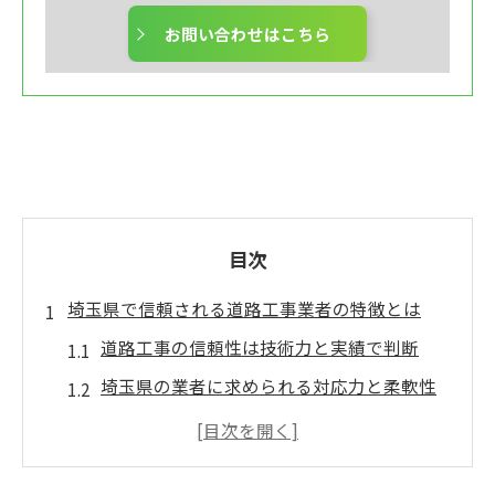
お問い合わせはこちら
目次
埼玉県で信頼される道路工事業者の特徴とは
道路工事の信頼性は技術力と実績で判断
埼玉県の業者に求められる対応力と柔軟性
安心できる道路工事は徹底した品質管理か
ら