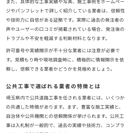
また、具体的な工事実績や写真、施工事例をホームペー
ジやパンフレットで詳しく紹介している業者は、信頼性
や技術力に自信がある証拠です。実際に過去の発注者の
声やユーザーの口コミが掲載されている場合、発注後の
トラブルや不安を軽減する判断材料となります。
許可番号や実績開示が不十分な業者には注意が必要で
す。見積もり時や現地調査時に、積極的に情報開示を依
頼し、信頼できる業者かどうかを見極めましょう。
公共工事で選ばれる業者の特徴とは
埼玉県内で公共道路工事を任される業者には、いくつか
の共通した特徴があります。まず、豊富な施工実績と、
自治体や公共機関との信頼関係が挙げられます。公共工
事は入札制が一般的で、過去の実績や技術力、コンプラ