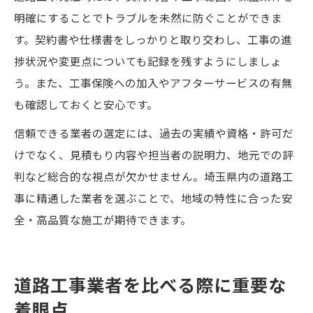
明確にすることでトラブルを未然に防ぐことができま
す。契約書や仕様書をしっかりと取り交わし、工事の進
捗状況や変更点についても記録を残すようにしましょ
う。また、工事保険への加入やアフターサービスの有無
も確認しておくと安心です。
信頼できる業者の選定には、過去の実績や資格・許可だ
けでなく、見積もり内容や担当者の説明力、地元での評
判など総合的な視点が欠かせません。埼玉県内の道路工
事に精通した業者を選ぶことで、地域の特性に合った安
全・高品質な施工が期待できます。
道路工事業者を比べる際に重要な
着眼点