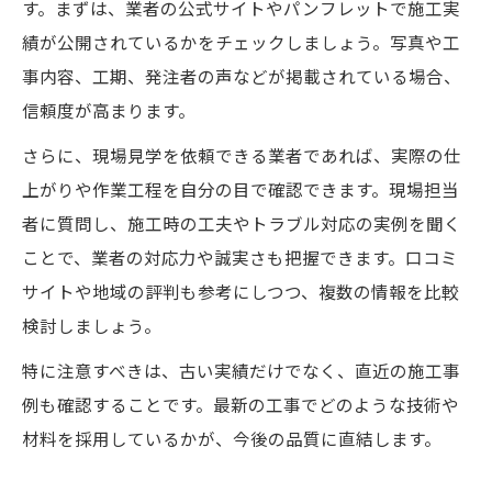
す。まずは、業者の公式サイトやパンフレットで施工実
績が公開されているかをチェックしましょう。写真や工
事内容、工期、発注者の声などが掲載されている場合、
信頼度が高まります。
さらに、現場見学を依頼できる業者であれば、実際の仕
上がりや作業工程を自分の目で確認できます。現場担当
者に質問し、施工時の工夫やトラブル対応の実例を聞く
ことで、業者の対応力や誠実さも把握できます。口コミ
サイトや地域の評判も参考にしつつ、複数の情報を比較
検討しましょう。
特に注意すべきは、古い実績だけでなく、直近の施工事
例も確認することです。最新の工事でどのような技術や
材料を採用しているかが、今後の品質に直結します。